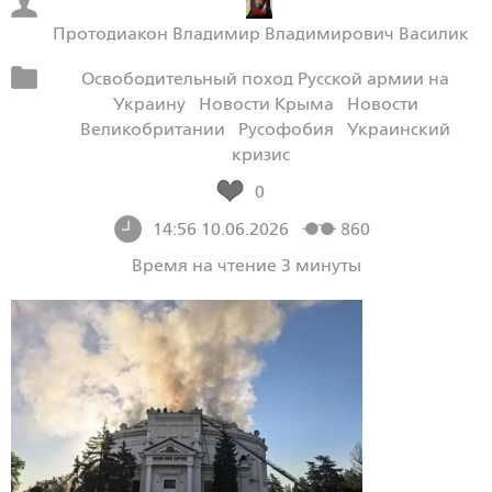
Протодиакон Владимир Владимирович Василик
Освободительный поход Русской армии на
Украину
Новости Крыма
Новости
Великобритании
Русофобия
Украинский
кризис
0
14:56 10.06.2026
860
Время на чтение 3 минуты