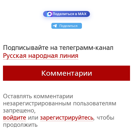
Поделиться в MAX
Поделиться
Подписывайте на телеграмм-канал
Русская народная линия
Комментарии
Оставлять комментарии
незарегистрированным пользователям
запрещено,
войдите
или
зарегистрируйтесь
, чтобы
продолжить