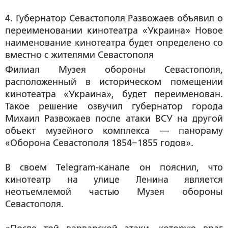
4. Губернатор Севастополя Развожаев объявил о 
переименовании кинотеатра «Украина» Новое 
наименование кинотеатра будет определено со
вместно с жителями Севастополя
Филиал Музея обороны Севастополя,
расположенный в историческом помещении
кинотеатра «Украина», будет переименован.
Такое решение озвучил губернатор города
Михаил Развожаев после атаки ВСУ на другой
объект музейного комплекса — панораму
«Оборона Севастополя 1854−1855 годов».
В своем Telegram-канале он пояснил, что
кинотеатр на улице Ленина является
неотъемлемой частью Музея обороны
Севастополя.