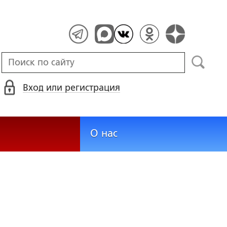
Вход или регистрация
О нас