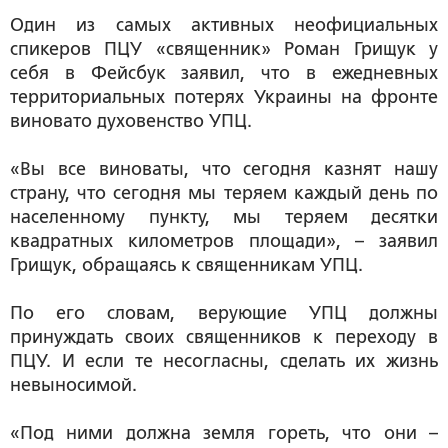
Один из самых активных неофициальных
спикеров ПЦУ «священник» Роман Грищук у
себя в Фейсбук заявил, что в ежедневных
территориальных потерях Украины на фронте
виновато духовенство УПЦ.
«Вы все виноваты, что сегодня казнят нашу
страну, что сегодня мы теряем каждый день по
населенному пункту, мы теряем десятки
квадратных километров площади», – заявил
Грищук, обращаясь к священникам УПЦ.
По его словам, верующие УПЦ должны
принуждать своих священников к переходу в
ПЦУ. И если те несогласны, сделать их жизнь
невыносимой.
«Под ними должна земля гореть, что они –