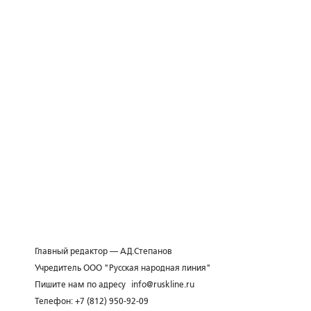
Главный редактор — А.Д.Степанов
Учредитель ООО "Русская народная линия"
Пишите нам по адресу
info@ruskline.ru
Телефон: +7 (812) 950-92-09