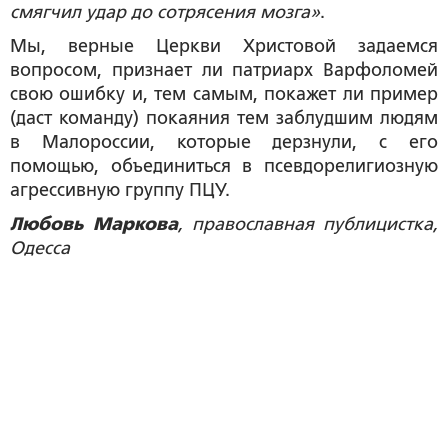
смягчил удар до сотрясения мозга»
.
Мы, верные Церкви Христовой задаемся
вопросом, признает ли патриарх Варфоломей
свою ошибку и, тем самым, покажет ли пример
(даст команду) покаяния тем заблудшим людям
в Малороссии, которые дерзнули, с его
помощью, объединиться в псевдорелигиозную
агрессивную группу ПЦУ.
Любовь Маркова
, православная публицистка,
Одесса