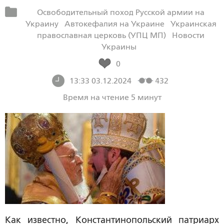
Освободительный поход Русской армии на
Украину
Автокефалия на Украине
Украинская
православная церковь (УПЦ МП)
Новости
Украины
0
13:33 03.12.2024
432
Время на чтение 5 минут
Как известно, Константинопольский патриарх