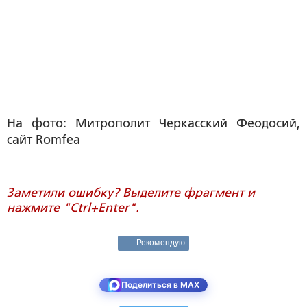
На фото: Митрополит Черкасский Феодосий,
сайт Romfea
Заметили ошибку? Выделите фрагмент и
нажмите "Ctrl+Enter".
Рекомендую
Поделиться в MAX