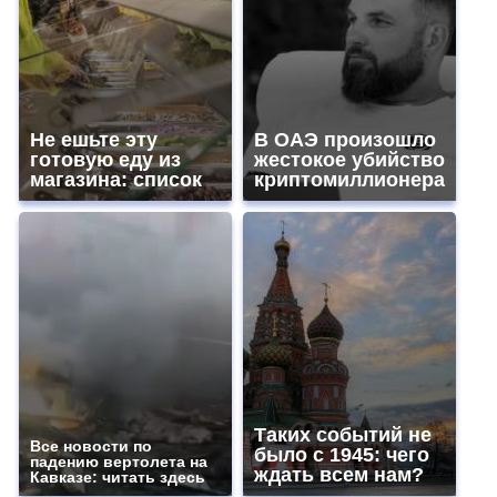
Не ешьте эту
В ОАЭ произошло
готовую еду из
жестокое убийство
магазина: список
криптомиллионера
Таких событий не
Все новости по
было с 1945: чего
падению вертолета на
ждать всем нам?
Кавказе: читать здесь