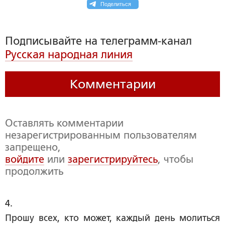
Поделиться
Подписывайте на телеграмм-канал
Русская народная линия
Комментарии
Оставлять комментарии
незарегистрированным пользователям
запрещено,
войдите
или
зарегистрируйтесь
, чтобы
продолжить
4. 
Прошу всех, кто может, каждый день молиться