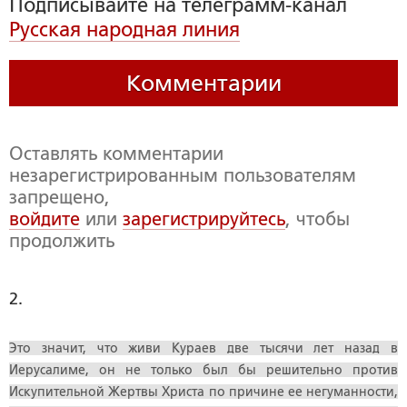
Подписывайте на телеграмм-канал
Русская народная линия
Комментарии
Оставлять комментарии
незарегистрированным пользователям
запрещено,
войдите
или
зарегистрируйтесь
, чтобы
продолжить
2. 
Это значит, что живи Кураев две тысячи лет назад в
Иерусалиме, он не только был бы решительно против
Искупительной Жертвы Христа по причине ее негуманности,