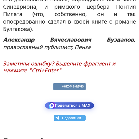
Синедриона, и римского цербера Понтия
Пилата (что, собственно, он и так
опосредованно сделал в своей книге о романе
Булгакова).
Александр Вячеславович Буздалов,
православный публицист, Пенза
Заметили ошибку? Выделите фрагмент и
нажмите "Ctrl+Enter".
Рекомендую
Поделиться в MAX
Поделиться