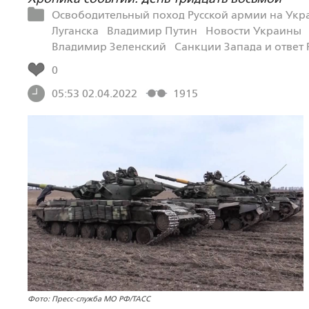
Освободительный поход Русской армии на Укр
Луганска
Владимир Путин
Новости Украины
Владимир Зеленский
Санкции Запада и ответ 
0
05:53 02.04.2022
1915
Фото: Пресс-служба МО РФ/ТАСС