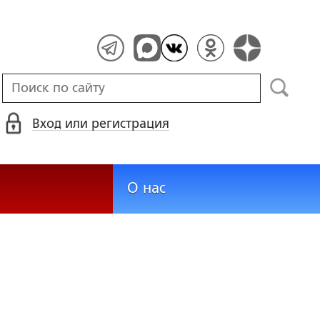
Вход или регистрация
О нас