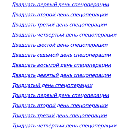
Двадцать первый день спецоперации
Двадцать второй день спецоперации
Двадцать третий день спецоперации
Двадцать четвертый день спецоперации
Двадцать шестой день спецоперации
Двадцать седьмой день спецоперации
Двадцать восьмой день спецоперации
Двадцать девятый день спецоперации
Тридцатый день спецоперации
Тридцать первый день спецоперации
Тридцать второй день спецоперации
Тридцать третий день спецоперации
Тридцать четвёртый день спецоперации