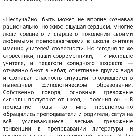
«Неслучайно, быть может, не вполне сознавая
рационально, но живо ощущая сердцем, многие
люди среднего и старшего поколения своими
любимыми преподавателями в школе считали
именно учителей словесности. Но сегодня те же
словесники, наши современники, — и молодые
учителя, и педагоги солидного возраста —
отчаянно бьют в набат, отчетливее других видя
и сознавая опасность ситуации, сложившейся в
нынешнем филологическом образовании.
Собственно говоря, основные тревожные
сигналы поступают от школ, - пояснил он. - В
последние годы ко мне неоднократно
обращались преподаватели и родители, сетуя на
всё усиливающиеся весьма тревожные
тенденции в преподавании литературы и