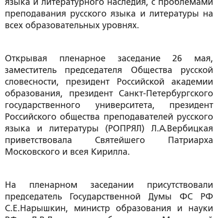
языка и литературного наследия, с проблемами
преподавания русского языка и литературы на
всех образовательных уровнях.
Открывая пленарное заседание 26 мая,
заместитель председателя Общества русской
словесности, президент Российской академии
образования, президент Санкт-Петербургского
государственного университета, президент
Российского общества преподавателей русского
языка и литературы (РОПРЯЛ) Л.А.Вербицкая
приветствовала Святейшего Патриарха
Московского и всея Кирилла.
На пленарном заседании присутствовали
председатель Государственной Думы ФС РФ
С.Е.Нарышкин, министр образования и науки