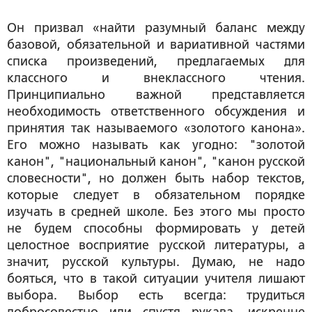
Он призвал «найти разумный баланс между
базовой, обязательной и вариативной частями
списка произведений, предлагаемых для
классного и внеклассного чтения.
Принципиально важной представляется
необходимость ответственного обсуждения и
принятия так называемого «золотого канона».
Его можно называть как угодно: "золотой
канон", "национальный канон", "канон русской
словесности", но должен быть набор текстов,
которые следует в обязательном порядке
изучать в средней школе. Без этого мы просто
не будем способны формировать у детей
целостное восприятие русской литературы, а
значит, русской культуры. Думаю, не надо
бояться, что в такой ситуации учителя лишают
выбора. Выбор есть всегда: трудиться