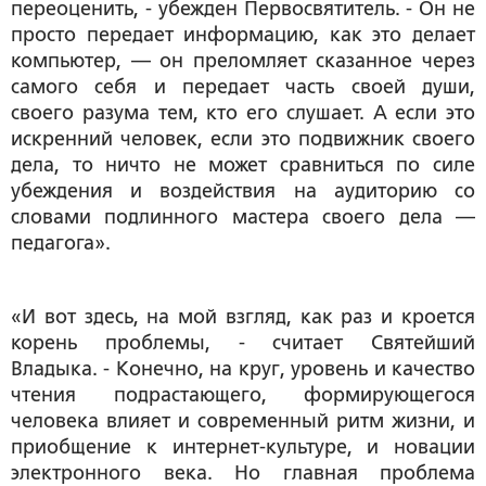
переоценить, - убежден Первосвятитель. - Он не
просто передает информацию, как это делает
компьютер, — он преломляет сказанное через
самого себя и передает часть своей души,
своего разума тем, кто его слушает. А если это
искренний человек, если это подвижник своего
дела, то ничто не может сравниться по силе
убеждения и воздействия на аудиторию со
словами подлинного мастера своего дела —
педагога».
«И вот здесь, на мой взгляд, как раз и кроется
корень проблемы, - считает Святейший
Владыка. - Конечно, на круг, уровень и качество
чтения подрастающего, формирующегося
человека влияет и современный ритм жизни, и
приобщение к интернет-культуре, и новации
электронного века. Но главная проблема