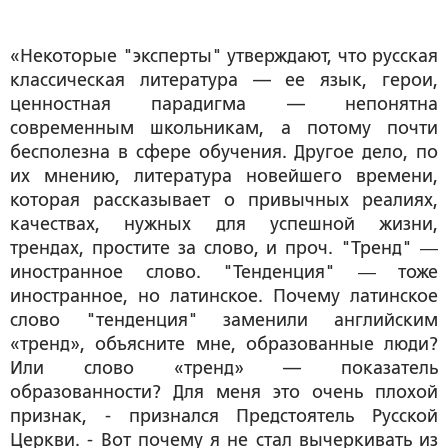
«Некоторые "эксперты" утверждают, что русская
классическая литература — ее язык, герои,
ценностная парадигма — непонятна
современным школьникам, а потому почти
бесполезна в сфере обучения. Другое дело, по
их мнению, литература новейшего времени,
которая рассказывает о привычных реалиях,
качествах, нужных для успешной жизни,
трендах, простите за слово, и проч. "Тренд" ―
иностранное слово. "Тенденция" ― тоже
иностранное, но латинское. Почему латинское
слово "тенденция" заменили английским
«тренд», объясните мне, образованные люди?
Или слово «тренд» — показатель
образованности? Для меня это очень плохой
признак, - признался Предстоятель Русской
Церкви. - Вот почему я не стал вычеркивать из