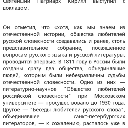
Святейший Патриарх Кирилл выступил с
докладом.
Он отметил, что «хотя, как мы знаем из
отечественной истории, общества любителей
русской словесности создавались и ранее, столь
представительное собрание, посвященное
вопросам русского языка и русской литературы,
проводится впервые. В 1811 году в России были
созданы сразу два общества, объединявшие
людей, которым были небезразличны судьбы
отечественной словесности. Одно из них —
литературно-научное "Общество любителей
российской словесности" при Московском
университете — просуществовало до 1930 года.
Другое — "Беседы любителей русского слова",
объединявшее санкт-петербургских
литераторов, — к сожалению, распалось уже в