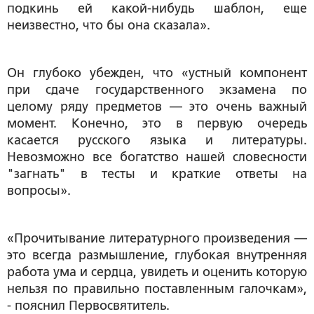
подкинь ей какой-нибудь шаблон, еще
неизвестно, что бы она сказала».
Он глубоко убежден, что «устный компонент
при сдаче государственного экзамена по
целому ряду предметов — это очень важный
момент. Конечно, это в первую очередь
касается русского языка и литературы.
Невозможно все богатство нашей словесности
"загнать" в тесты и краткие ответы на
вопросы».
«Прочитывание литературного произведения —
это всегда размышление, глубокая внутренняя
работа ума и сердца, увидеть и оценить которую
нельзя по правильно поставленным галочкам»,
- пояснил Первосвятитель.