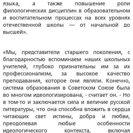
языка, а также повышение роли
филологических дисциплин в образовательном
и воспитательном процессах на всех уровнях
отечественной школы — от начальной до
высшей».
«Мы, представители старшего поколения, с
благодарностью вспоминаем наших школьных
учителей, глубоко признательны им за их
профессионализм, за высокое качество
преподавания, которое они являли. Конечно,
система образования в Советском Союзе была
во многом идеологизирована, - считает он. - Но
в том-то и заключается сила и величие русской
литературы, что она способна вложить в сердца
читающих свет истины, добра и любви,
преодолевая любые особенности
идеологического контекста, включая