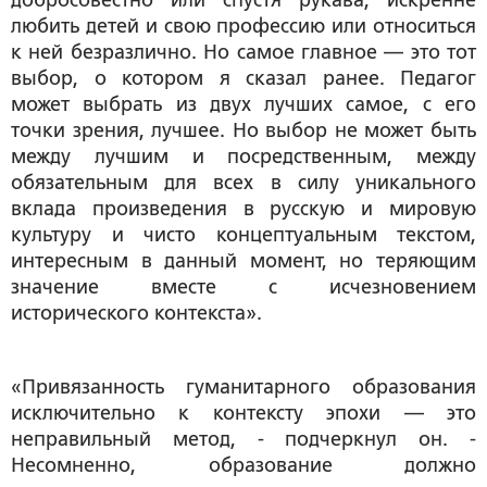
добросовестно или спустя рукава, искренне
любить детей и свою профессию или относиться
к ней безразлично. Но самое главное — это тот
выбор, о котором я сказал ранее. Педагог
может выбрать из двух лучших самое, с его
точки зрения, лучшее. Но выбор не может быть
между лучшим и посредственным, между
обязательным для всех в силу уникального
вклада произведения в русскую и мировую
культуру и чисто концептуальным текстом,
интересным в данный момент, но теряющим
значение вместе с исчезновением
исторического контекста».
«Привязанность гуманитарного образования
исключительно к контексту эпохи — это
неправильный метод, - подчеркнул он. -
Несомненно, образование должно