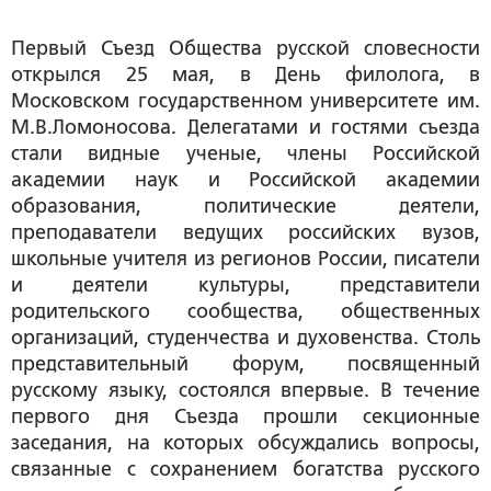
Первый Съезд Общества русской словесности
открылся 25 мая, в День филолога, в
Московском государственном университете им.
М.В.Ломоносова. Делегатами и гостями съезда
стали видные ученые, члены Российской
академии наук и Российской академии
образования, политические деятели,
преподаватели ведущих российских вузов,
школьные учителя из регионов России, писатели
и деятели культуры, представители
родительского сообщества, общественных
организаций, студенчества и духовенства. Столь
представительный форум, посвященный
русскому языку, состоялся впервые. В течение
первого дня Съезда прошли секционные
заседания, на которых обсуждались вопросы,
связанные с сохранением богатства русского