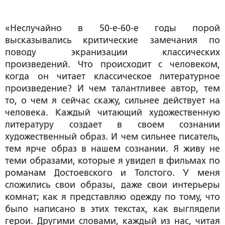
«Неслучайно в 50-е-60-е годы порой
высказывались критические замечания по
поводу экранизации классических
произведений. Что происходит с человеком,
когда он читает классическое литературное
произведение? И чем талантливее автор, тем
то, о чем я сейчас скажу, сильнее действует на
человека. Каждый читающий художественную
литературу создает в своем сознании
художественный образ. И чем сильнее писатель,
тем ярче образ в нашем сознании. Я живу не
теми образами, которые я увидел в фильмах по
романам Достоевского и Толстого. У меня
сложились свои образы, даже свои интерьеры
комнат; как я представляю одежду по тому, что
было написано в этих текстах, как выглядели
герои. Другими словами, каждый из нас, читая