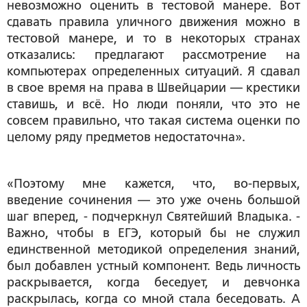
невозможно оценить в тестовой манере. Вот
сдавать правила уличного движения можно в
тестовой манере, и то в некоторых странах
отказались: предлагают рассмотрение на
компьютерах определенных ситуаций. Я сдавал
в свое время на права в Швейцарии — крестики
ставишь, и всё. Но люди поняли, что это не
совсем правильно, что такая система оценки по
целому ряду предметов недостаточна».
«Поэтому мне кажется, что, во-первых,
введение сочинения — это уже очень большой
шаг вперед, - подчеркнул Святейший Владыка. -
Важно, чтобы в ЕГЭ, который бы не служил
единственной методикой определения знаний,
был добавлен устный компонент. Ведь личность
раскрывается, когда беседует, и девчонка
раскрылась, когда со мной стала беседовать. А