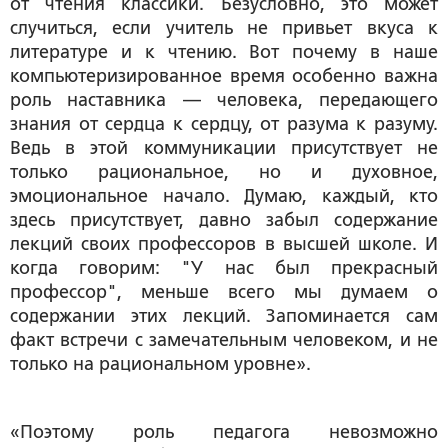
от чтения классики. Безусловно, это может
случиться, если учитель не привьет вкуса к
литературе и к чтению. Вот почему в наше
компьютеризированное время особенно важна
роль наставника — человека, передающего
знания от сердца к сердцу, от разума к разуму.
Ведь в этой коммуникации присутствует не
только рациональное, но и духовное,
эмоциональное начало. Думаю, каждый, кто
здесь присутствует, давно забыл содержание
лекций своих профессоров в высшей школе. И
когда говорим: "У нас был прекрасный
профессор", меньше всего мы думаем о
содержании этих лекций. Запоминается сам
факт встречи с замечательным человеком, и не
только на рациональном уровне».
«Поэтому роль педагога невозможно