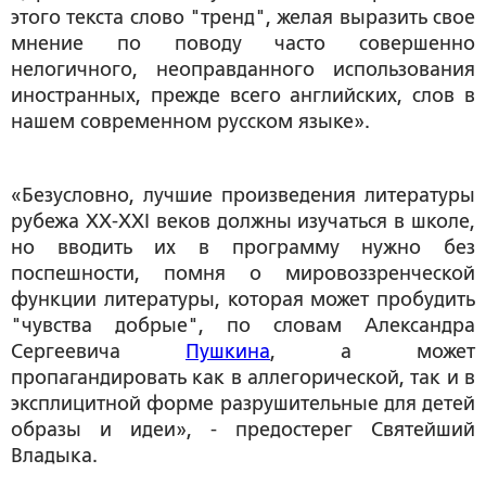
этого текста слово "тренд", желая выразить свое
мнение по поводу часто совершенно
нелогичного, неоправданного использования
иностранных, прежде всего английских, слов в
нашем современном русском языке».
«Безусловно, лучшие произведения литературы
рубежа XX-XXI веков должны изучаться в школе,
но вводить их в программу нужно без
поспешности, помня о мировоззренческой
функции литературы, которая может пробудить
"чувства добрые", по словам Александра
Сергеевича
Пушкина
, а может
пропагандировать как в аллегорической, так и в
эксплицитной форме разрушительные для детей
образы и идеи», - предостерег Святейший
Владыка.