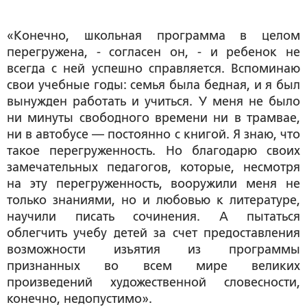
«Конечно, школьная программа в целом
перегружена, - согласен он, - и ребенок не
всегда с ней успешно справляется. Вспоминаю
свои учебные годы: семья была бедная, и я был
вынужден работать и учиться. У меня не было
ни минуты свободного времени ни в трамвае,
ни в автобусе — постоянно с книгой. Я знаю, что
такое перегруженность. Но благодарю своих
замечательных педагогов, которые, несмотря
на эту перегруженность, вооружили меня не
только знаниями, но и любовью к литературе,
научили писать сочинения. А пытаться
облегчить учебу детей за счет предоставления
возможности изъятия из программы
признанных во всем мире великих
произведений художественной словесности,
конечно, недопустимо».