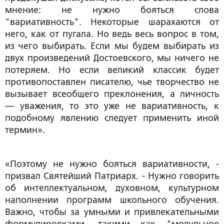
мнение: не нужно бояться слова
"вариативность". Некоторые шарахаются от
него, как от пугала. Но ведь весь вопрос в том,
из чего выбирать. Если мы будем выбирать из
двух произведений Достоевского, мы ничего не
потеряем. Но если великий классик будет
противопоставлен писателю, чье творчество не
вызывает всеобщего преклонения, а личность
— уважения, то это уже не вариативность, к
подобному явлению следует применить иной
термин».
«Поэтому не нужно бояться вариативности, -
призвал Святейший Патриарх. - Нужно говорить
об интеллектуальном, духовном, культурном
наполнении программ школьного обучения.
Важно, чтобы за умными и привлекательными