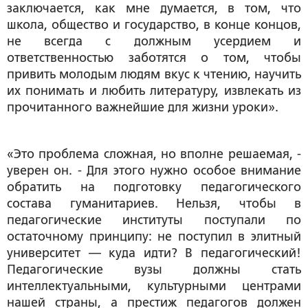
заключается, как мне думается, в том, что
школа, общество и государство, в конце концов,
не всегда с должным усердием и
ответственностью заботятся о том, чтобы
привить молодым людям вкус к чтению, научить
их понимать и любить литературу, извлекать из
прочитанного важнейшие для жизни уроки».
«Это проблема сложная, но вполне решаемая, -
уверен он. - Для этого нужно особое внимание
обратить на подготовку педагогического
состава гуманитариев. Нельзя, чтобы в
педагогические институты поступали по
остаточному принципу: не поступил в элитный
университет — куда идти? В педагогический!
Педагогические вузы должны стать
интеллектуальными, культурными центрами
нашей страны, а престиж педагогов должен