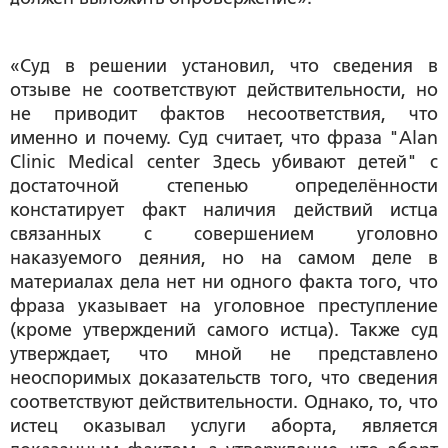
«Суд в решении установил, что сведения в
отзыве не соответствуют действительности, но
не приводит фактов несоответствия, что
именно и почему. Суд считает, что фраза "Alan
Clinic Medical center Здесь убивают детей" с
достаточной степенью определённости
констатирует факт наличия действий истца
связанных с совершением уголовно
наказуемого деяния, но на самом деле в
материалах дела нет ни одного факта того, что
фраза указывает на уголовное преступление
(кроме утверждений самого истца). Также суд
утверждает, что мной не представлено
неоспоримых доказательств того, что сведения
соответствуют действительности. Однако, то, что
истец оказывал услуги аборта, является