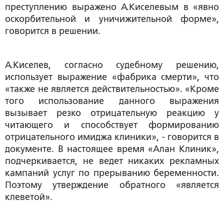
преступлению выражено А.Киселевым в «явно
оскорбительной и уничижительной форме»,
говорится в решении.
А.Киселев, согласно судебному решению,
использует выражение «фабрика смерти», что
«также не является действительностью». «Кроме
того использование данного выражения
вызывает резко отрицательную реакцию у
читающего и способствует формированию
отрицательного имиджа клиники», - говорится в
документе. В настоящее время «Алан Клиник»,
подчеркивается, не ведет никаких рекламных
кампаний услуг по прерыванию беременности.
Поэтому утверждение обратного «является
клеветой».