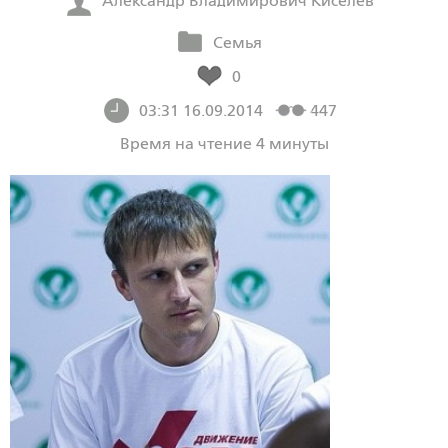
Александр Владимирович Киселев
Семья
0
03:31 16.09.2014
447
Время на чтение 4 минуты