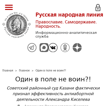
Русская народная линия
Православие. Самодержавие.
Народность.
Информационно-аналитическая
служба
Главная
>
Главное
>
Один в поле не воин?!
Один в поле не воин?!
Советский районный суд Казани фактически
признал эффективность антиабортной
деятельности Александра Киселева