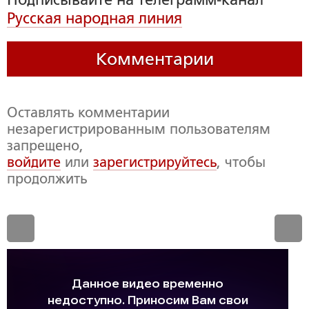
Русская народная линия
Комментарии
Оставлять комментарии
незарегистрированным пользователям
запрещено,
войдите
или
зарегистрируйтесь
, чтобы
продолжить