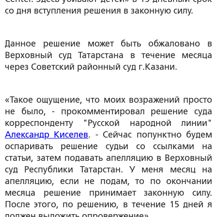
со дня вступления решения в законную силу.
Данное решение может быть обжаловано в
Верховный суд Татарстана в течение месяца
через Советский районный суд г.Казани.
«Такое ощущение, что моих возражений просто
не было, - прокомментировал решение суда
корреспонденту "Русской народной линии"
Александр Киселев
. - Сейчас попунктно будем
оспаривать решение судьи со ссылками на
статьи, затем подавать апелляцию в Верховный
суд Республики Татарстан. У меня месяц на
апелляцию, если не подам, то по окончании
месяца решение принимает законную силу.
После этого, по решению, в течение 15 дней я
должен выложить опровержение».