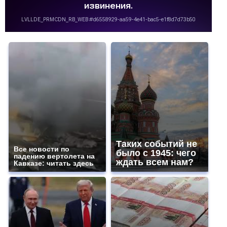
Таких событий не
Все новости по
было с 1945: чего
падению вертолета на
ждать всем нам?
Кавказе: читать здесь