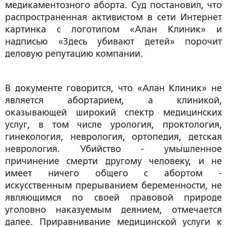
медикаментозного аборта. Суд постановил, что
распространенная активистом в сети Интернет
картинка с логотипом «Алан Клиник» и
надписью «Здесь убивают детей» порочит
деловую репутацию компании.
В документе говорится, что «Алан Клиник» не
является абортарием, а клиникой,
оказывающей широкий спектр медицинских
услуг, в том числе урология, проктология,
гинекология, неврология, ортопедия, детская
неврология. Убийство - умышленное
причинение смерти другому человеку, и не
имеет ничего общего с абортом -
искусственным прерыванием беременности, не
являющимся по своей правовой природе
уголовно наказуемым деянием, отмечается
далее. Приравнивание медицинской услуги к