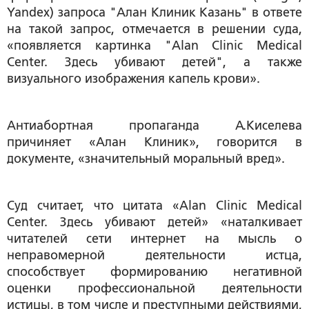
Yandex) запроса "Алан Клиник Казань" в ответе
на такой запрос, отмечается в решении суда,
«появляется картинка "Alan Clinic Medical
Center. Здесь убивают детей", а также
визуального изображения капель крови».
Антиабортная пропаганда А.Киселева
причиняет «Алан Клиник», говорится в
документе, «значительный моральный вред».
Суд считает, что цитата «Alan Clinic Medical
Center. Здесь убивают детей» «наталкивает
читателей сети интернет на мысль о
неправомерной деятельности истца,
способствует формированию негативной
оценки профессиональной деятельности
истицы, в том числе и преступными действиями,