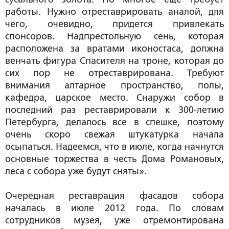
работы. Нужно отреставрировать аналой, для
чего, очевидно, придется привлекать
спонсоров. Надпрестольную сень, которая
расположена за вратами иконостаса, должна
венчать фигура Спасителя на троне, которая до
сих пор не отреставрирована. Требуют
внимания алтарное пространство, полы,
кафедра, царское место. Снаружи собор в
последний раз реставрировали к 300-летию
Петербурга, делалось все в спешке, поэтому
очень скоро свежая штукатурка начала
осыпаться. Надеемся, что в июле, когда начнутся
основные торжества в честь Дома Романовых,
леса с собора уже будут сняты».
Очередная реставрация фасадов собора
началась в июле 2012 года. По словам
сотрудников музея, уже отремонтирована