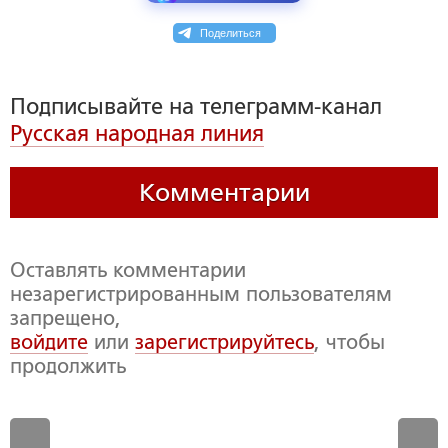
Поделиться
Подписывайте на телеграмм-канал
Русская народная линия
Комментарии
Оставлять комментарии
незарегистрированным пользователям
запрещено,
войдите
или
зарегистрируйтесь
, чтобы
продолжить