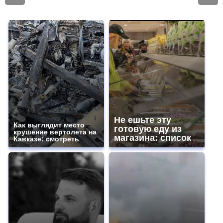
Не ешьте эту
Как выглядит место
готовую еду из
крушение вертолета на
магазина: список
Кавказе: смотреть