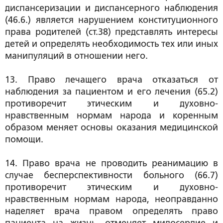
диспансеризации и диспансерного наблюдения
(46.6.) является нарушением конституционного
права родителей (ст.38) представлять интересы
детей и определять необходимость тех или иных
манипуляций в отношении него.
13. Право лечащего врача отказаться от
наблюдения за пациентом и его лечения (65.2)
противоречит этическим и духовно-
нравственным нормам народа и коренным
образом меняет основы оказания медицинской
помощи.
14. Право врача не проводить реанимацию в
случае бесперспективности больного (66.7)
противоречит этическим и духовно-
нравственным нормам народа, неоправданно
наделяет врача правом определять право