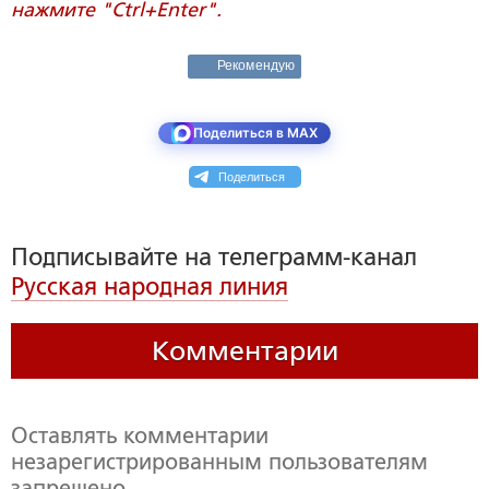
нажмите "Ctrl+Enter".
Рекомендую
Поделиться в MAX
Поделиться
Подписывайте на телеграмм-канал
Русская народная линия
Комментарии
Оставлять комментарии
незарегистрированным пользователям
запрещено,