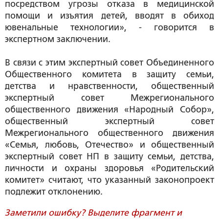
посредством угрозы отказа в медицинской
помощи и изъятия детей, вводят в обиход
ювенальные технологии», - говорится в
экспертном заключении.
В связи с этим экспертный совет Объединенного
Общественного комитета в защиту семьи,
детства и нравственности, общественный
экспертный совет Межрегионального
общественного движения «Народный Собор»,
общественный экспертный совет
Межрегионального общественного движения
«Семья, любовь, Отечество» и общественный
экспертный совет НП в защиту семьи, детства,
личности и охраны здоровья «Родительский
комитет» считают, что указанный законопроект
подлежит отклонению.
Заметили ошибку? Выделите фрагмент и