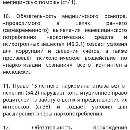
медицинскую помощь (ст.41).
10. Обязательность медицинского осмотра,
«проводимого в целях раннего
(своевременного) выявления немедицинского
потребления наркотических средств и
психотропных веществ» (46.2.1) создаст условия
для коррупции и сведения счётов, а также
произведёт психологическое воздействие по
«наркотизации сознания» всего контингента
молодёжи.
11. Право 15-летнего наркомана отказаться от
лечения (54.2) нарушает конституционное право
родителей на заботу о детях и представление их
интересов (ст.38) и создаёт условия для
расширения сферы наркопотребления.
12. Обязательность прохождения