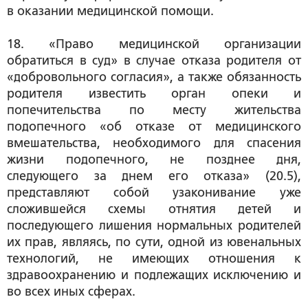
в оказании медицинской помощи.
18. «Право медицинской организации
обратиться в суд» в случае отказа родителя от
«добровольного согласия», а также обязанность
родителя известить орган опеки и
попечительства по месту жительства
подопечного «об отказе от медицинского
вмешательства, необходимого для спасения
жизни подопечного, не позднее дня,
следующего за днем его отказа» (20.5),
представляют собой узаконивание уже
сложившейся схемы отнятия детей и
последующего лишения нормальных родителей
их прав, являясь, по сути, одной из ювенальных
технологий, не имеющих отношения к
здравоохранению и подлежащих исключению и
во всех иных сферах.