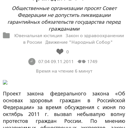
Общественные организации просят Совет
Федерации не допустить ликвидации
гарантийных обязательств государства перед
гражданами
Ювенальная юстиция
Закон о здравоохранении
в России
Движение "Народный Собор"
0
07:04 09.11.2011
1749
Время на чтение 6 минут
Проект закона федерального закона «Об
основах здоровья граждан в Российской
Федерации» за время обсуждения с июня по
октябрь 2011 г. вызвал небывалую волну
протестов граждан России. По мнению