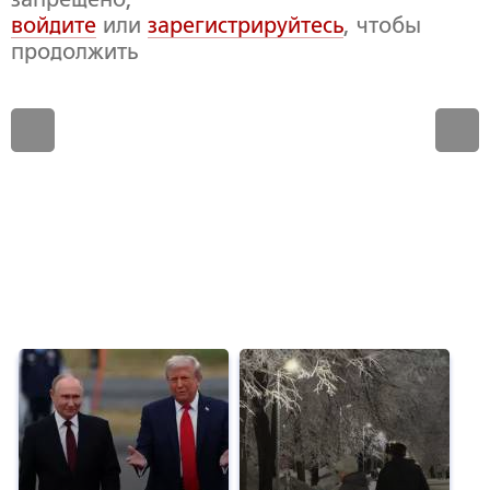
войдите
или
зарегистрируйтесь
, чтобы
продолжить