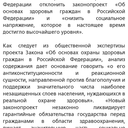
Федерации отклонить законопроект «Об
основах здоровья граждан в Российской
Федерации» и «снизить социальное
напряжение, которое в настоящее время
достигло высочайшего уровня».
Как следует из общественной экспертизы
проекта Закона «Об основах охраны здоровья
граждан в Российской Федерации», анализ
содержания дает основание говорить «о его
антиконституционности и реакционной
сущности, направленной против благополучия и
поддержки значительного числа наиболее
незащищенных слоев населения, нуждающихся в
реальной охране здоровья». «Новый
законопроект незаконно ликвидирует
гарантийные обязательства государства перед
гражданами в области здравоохранения,