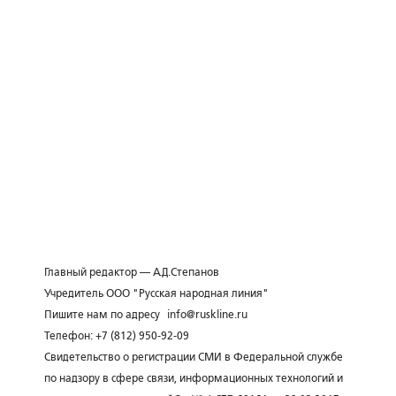
Главный редактор — А.Д.Степанов
Учредитель ООО "Русская народная линия"
Пишите нам по адресу
info@ruskline.ru
Телефон: +7 (812) 950-92-09
Свидетельство о регистрации СМИ в Федеральной службе
по надзору в сфере связи, информационных технологий и