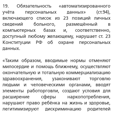
19. Обязательность «автоматизированного
учёта персональных данных» (ст.94),
включающего список из 23 позиций личных
сведений больного, размещённый в
компьютерных базах и, соответственно,
доступный любому желающему, нарушает ст. 23
Конституции РФ об охране персональных
данных.
«Таким образом, вводимые нормы отменяют
милосердие и помощь ближнему, осуществляют
окончательную и тотальную коммерциализацию
здравоохранения, узаконивают торговлю
людьми и человеческими органами, вводят
элементы работорговли, создают условия для
расширение сферы наркопотребления,
нарушают право ребёнка на жизнь и здоровье,
легитимизируют дискриминацию родителей