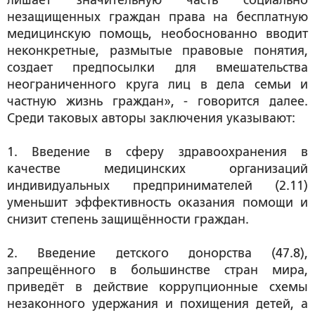
лишает значительную часть социально
незащищенных граждан права на бесплатную
медицинскую помощь, необоснованно вводит
неконкретные, размытые правовые понятия,
создает предпосылки для вмешательства
неограниченного круга лиц в дела семьи и
частную жизнь граждан», - говорится далее.
Среди таковых авторы заключения указывают:
1. Введение в сферу здравоохранения в
качестве медицинских организаций
индивидуальных предпринимателей (2.11)
уменьшит эффективность оказания помощи и
снизит степень защищённости граждан.
2. Введение детского донорства (47.8),
запрещённого в большинстве стран мира,
приведёт в действие коррупционные схемы
незаконного удержания и похищения детей, а