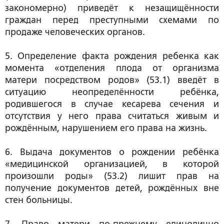
закономерно) приведёт к незащищённости
граждан перед преступными схемами по
продаже человеческих органов.
5. Определение факта рождения ребенка как
момента «отделения плода от организма
матери посредством родов» (53.1) введёт в
ситуацию неопределённости ребёнка,
родившегося в случае кесарева сечения и
отсутствия у него права считаться живым и
рождённым, нарушением его права на жизнь.
6. Выдача документов о рождении ребёнка
«медицинской организацией, в которой
произошли роды» (53.2) лишит прав на
получение документов детей, рождённых вне
стен больницы.