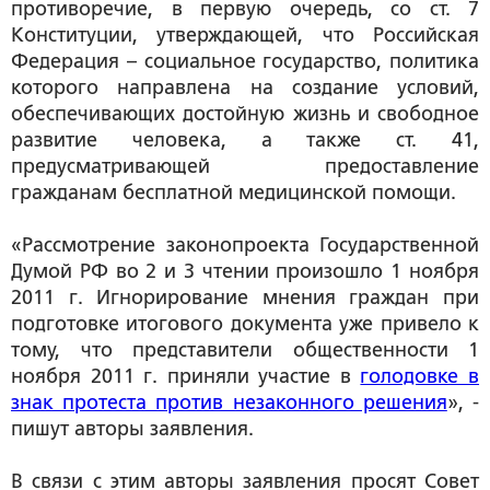
противоречие, в первую очередь, со ст. 7
Конституции, утверждающей, что Российская
Федерация – социальное государство, политика
которого направлена на создание условий,
обеспечивающих достойную жизнь и свободное
развитие человека, а также ст. 41,
предусматривающей предоставление
гражданам бесплатной медицинской помощи.
«Рассмотрение законопроекта Государственной
Думой РФ во 2 и 3 чтении произошло 1 ноября
2011 г. Игнорирование мнения граждан при
подготовке итогового документа уже привело к
тому, что представители общественности 1
ноября 2011 г. приняли участие в
голодовке в
знак протеста против незаконного решения
», -
пишут авторы заявления.
В связи с этим авторы заявления просят Совет