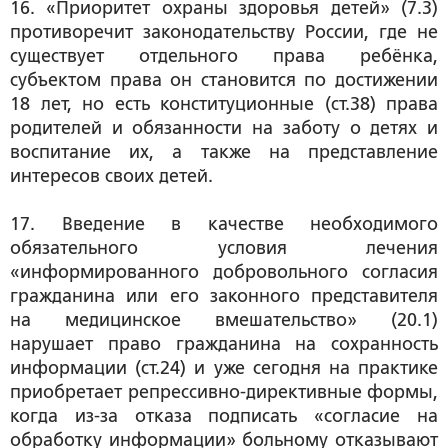
16. «Приоритет охраны здоровья детей» (7.3)
противоречит законодательству России, где не
существует отдельного права ребёнка,
субъектом права он становится по достижении
18 лет, но есть конституционные (ст.38) права
родителей и обязанности на заботу о детях и
воспитание их, а также на представление
интересов своих детей.
17. Введение в качестве необходимого
обязательного условия лечения
«информированного добровольного согласия
гражданина или его законного представителя
на медицинское вмешательство» (20.1)
нарушает право гражданина на сохранность
информации (ст.24) и уже сегодня на практике
приобретает репрессивно-директивные формы,
когда из-за отказа подписать «согласие на
обработку информации» больному отказывают