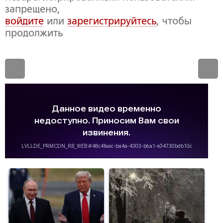
запрещено,
войдите
или
зарегистрируйтесь
, чтобы
продолжить