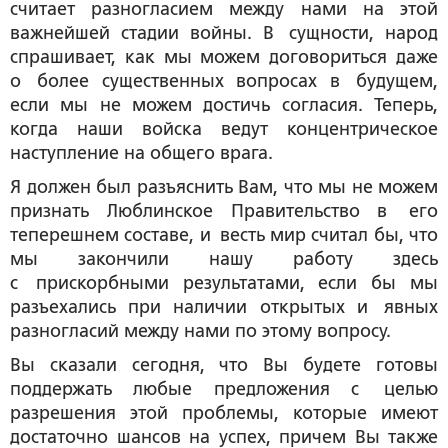
считает разногласием между нами на этой
важнейшей стадии войны. В сущности, народ
спрашивает, как мы можем договориться даже
о более существенных вопросах в будущем,
если мы не можем достичь согласия. Теперь,
когда наши войска ведут концентрическое
наступление на общего врага.
Я должен был разъяснить Вам, что мы не можем
признать Люблинское Правительство в его
теперешнем составе, и весть мир считал бы, что
мы закончили нашу работу здесь
с прискорбными результатами, если бы мы
разъехались при наличии открытых и явных
разногласий между нами по этому вопросу.
Вы сказали сегодня, что Вы будете готовы
поддержать любые предложения с целью
разрешения этой проблемы, которые имеют
достаточно шансов на успех, причем Вы также