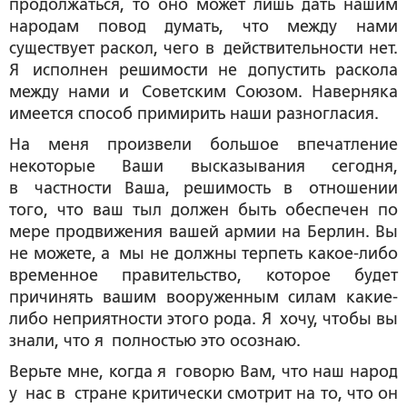
продолжаться, то оно может лишь дать нашим
народам повод думать, что между нами
существует раскол, чего в действительности нет.
Я исполнен решимости не допустить раскола
между нами и Советским Союзом. Наверняка
имеется способ примирить наши разногласия.
На меня произвели большое впечатление
некоторые Ваши высказывания сегодня,
в частности Ваша, решимость в отношении
того, что ваш тыл должен быть обеспечен по
мере продвижения вашей армии на Берлин. Вы
не можете, а мы не должны терпеть какое-либо
временное правительство, которое будет
причинять вашим вооруженным силам какие-
либо неприятности этого рода. Я хочу, чтобы вы
знали, что я полностью это осознаю.
Верьте мне, когда я говорю Вам, что наш народ
у нас в стране критически смотрит на то, что он