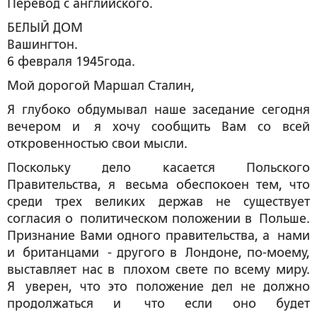
Перевод с английского.
БЕЛЫЙ ДОМ
Вашингтон.
6 февраля 1945года.
Мой дорогой Маршал Сталин,
Я глубоко обдумывал наше заседание сегодня
вечером и я хочу сообщить Вам со всей
откровенностью свои мысли.
Поскольку дело касается Польского
Правительства, я весьма обеспокоен тем, что
среди трех великих держав не существует
согласия о политическом положении в Польше.
Признание Вами одного правительства, а нами
и британцами - другого в Лондоне, по-моему,
выставляет нас в плохом свете по всему миру.
Я уверен, что это положение дел не должно
продолжаться и что если оно будет