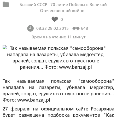
Бывший СССР
70-летие Победы в Великой
Отечественной войне
0
08:33 28.02.2015
648
Время на чтение 11 минут
Так называемая польская "самооборона"
нападала на лазареты, убивала медсестер,
врачей, солдат, едущих в отпуск после ранения...
Фото: www.banzaj.pl
27 февраля на официальном сайте Росархива
будет размещена подборка документов "Как