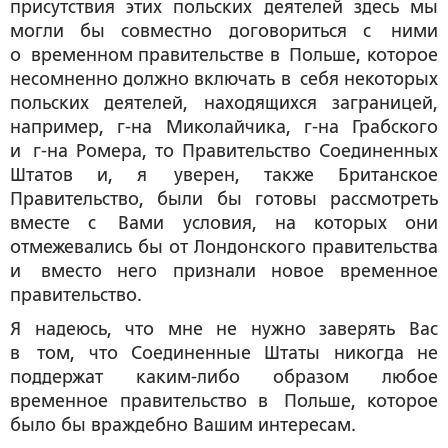
присутствия этих польских деятелей здесь мы
могли бы совместно договориться с ними
о временном правительстве в Польше, которое
несомненно должно включать в себя некоторых
польских деятелей, находящихся заграницей,
например, г-на Миколайчика, г-на Грабского
и г-на Ромера, то Правительство Соединенных
Штатов и, я уверен, также Британское
Правительство, были бы готовы рассмотреть
вместе с Вами условия, на которых они
отмежевались бы от Лондонского правительства
и вместо него признали новое временное
правительство.
Я надеюсь, что мне не нужно заверять Вас
в том, что Соединенные Штаты никогда не
поддержат каким-либо образом любое
временное правительство в Польше, которое
было бы враждебно Вашим интересам.