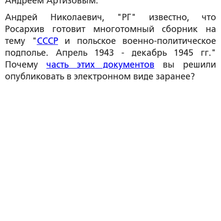
Андреем Артизовым.
Андрей Николаевич, "РГ" известно, что
Росархив готовит многотомный сборник на
тему "
СССР
и польское военно-политическое
подполье. Апрель 1943 - декабрь 1945 гг."
Почему
часть этих документов
вы решили
опубликовать в электронном виде заранее?