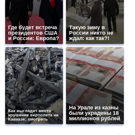
Где будет встреча
Такую зиму в
президентов США
России никто не
и России: Европа?
ждал: как так?!
На Урале из казны
Как выглядит место
были украдены 18
крушение вертолета на
миллионов рублей
Кавказе: смотреть