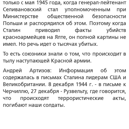
только с мая 1945 года, когда генерал-лейтенант
Селивановский стал уполномоченным при
Министерстве общественной безопасности
Польши и распорядился об этом. Поэтому когда
Сталин приводил факты убийств
красноармейцев на Ялте, он полной картины не
имел. Но речь идет о тысячах убитых.
То есть союзники знали о том, что происходит в
тылу наступающей Красной армии.
Андрей Артизов:
Информация об этом
содержалась в письмах Сталина лидерам США и
Великобритании. 8 декабря 1944 г. - в письме к
Черчиллю, 27 декабря - Рузвельту, где говорится,
что происходят террористические акты,
погибают наши солдаты.