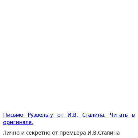
Письмо Рузвельту от И.В. Сталина. Читать в
оригинале.
Лично и секретно от премьера И.В.Сталина