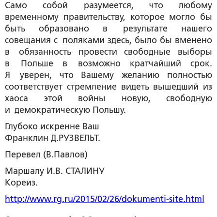
Само собой разумеется, что любому
временному правительству, которое могло бы
быть образовано в результате нашего
совещания с поляками здесь, было бы вменено
в обязанность провести свободные выборы
в Польше в возможно кратчайший срок.
Я уверен, что Вашему желанию полностью
соответствует стремление видеть вышедший из
хаоса этой войны новую, свободную
и демократическую Польшу.
Глубоко искренне Ваш
Франклин Д.РУЗВЕЛЬТ.
Перевел (В.Павлов)
Маршалу И.В. СТАЛИНУ
Кореиз.
http://www.rg.ru/2015/02/26/dokumenti-site.html