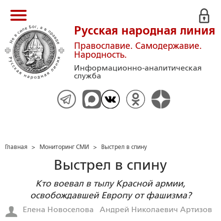
Русская народная линия
Православие. Самодержавие.
Народность.
Информационно-аналитическая
служба
Главная
>
Мониторинг СМИ
>
Выстрел в спину
Выстрел в спину
Кто воевал в тылу Красной армии,
освобождавшей Европу от фашизма?
Елена Новоселова
Андрей Николаевич Артизов