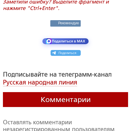
Заметили ошибку? Выделите фрагмент и
нажмите "Ctrl+Enter".
Рекомендую
Поделиться в MAX
Поделиться
Подписывайте на телеграмм-канал
Русская народная линия
Комментарии
Оставлять комментарии
незарегистрированным пользователям