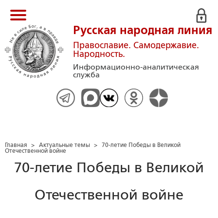
Русская народная линия
Православие. Самодержавие.
Народность.
Информационно-аналитическая
служба
Главная
>
Актуальные темы
>
70-летие Победы в Великой
Отечественной войне
70-летие Победы в Великой
Отечественной войне