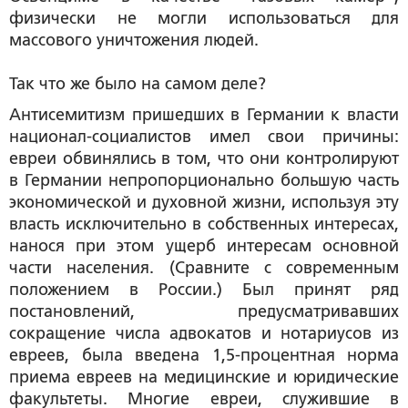
физически не могли использоваться для
массового уничтожения людей.
Так что же было на самом деле?
Антисемитизм пришедших в Германии к власти
национал-социалистов имел свои причины:
евреи обвинялись в том, что они контролируют
в Германии непропорционально большую часть
экономической и духовной жизни, используя эту
власть исключительно в собственных интересах,
нанося при этом ущерб интересам основной
части населения. (Сравните с современным
положением в России.) Был принят ряд
постановлений, предусматривавших
сокращение числа адвокатов и нотариусов из
евреев, была введена 1,5-процентная норма
приема евреев на медицинские и юридические
факультеты. Многие евреи, служившие в