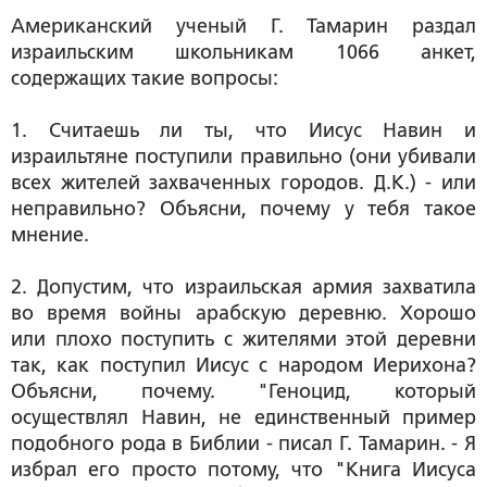
Американский ученый Г. Тамарин раздал
израильским школьникам 1066 анкет,
содержащих такие вопросы:
1. Считаешь ли ты, что Иисус Навин и
израильтяне поступили правильно (они убивали
всех жителей захваченных городов. Д.К.) - или
неправильно? Объясни, почему у тебя такое
мнение.
2. Допустим, что израильская армия захватила
во время войны арабскую деревню. Хорошо
или плохо поступить с жителями этой деревни
так, как поступил Иисус с народом Иерихона?
Объясни, почему. "Геноцид, который
осуществлял Навин, не единственный пример
подобного рода в Библии - писал Г. Тамарин. - Я
избрал его просто потому, что "Книга Иисуса