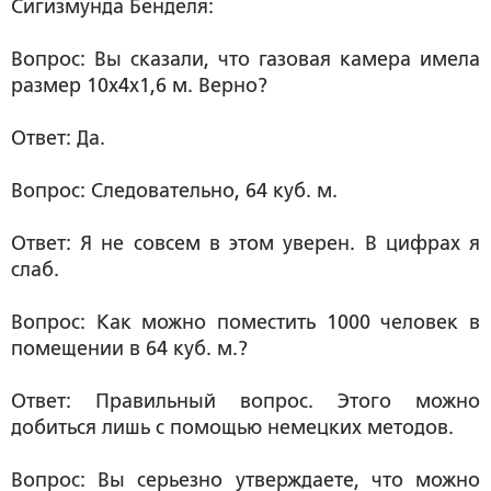
Сигизмунда Бенделя:
Вопрос: Вы сказали, что газовая камера имела
размер 10х4х1,6 м. Верно?
Ответ: Да.
Вопрос: Следовательно, 64 куб. м.
Ответ: Я не совсем в этом уверен. В цифрах я
слаб.
Вопрос: Как можно поместить 1000 человек в
помещении в 64 куб. м.?
Ответ: Правильный вопрос. Этого можно
добиться лишь с помощью немецких методов.
Вопрос: Вы серьезно утверждаете, что можно