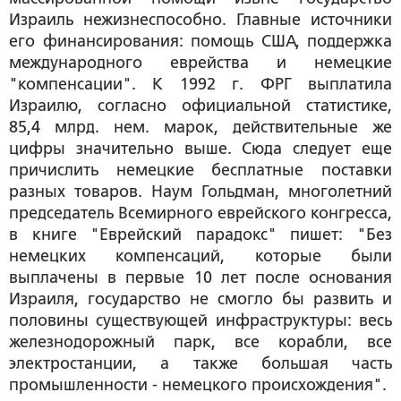
Израиль нежизнеспособно. Главные источники
его финансирования: помощь США, поддержка
международного еврейства и немецкие
"компенсации". К 1992 г. ФРГ выплатила
Израилю, согласно официальной статистике,
85,4 млрд. нем. марок, действительные же
цифры значительно выше. Сюда следует еще
причислить немецкие бесплатные поставки
разных товаров. Наум Гольдман, многолетний
председатель Всемирного еврейского конгресса,
в книге "Еврейский парадокс" пишет: "Без
немецких компенсаций, которые были
выплачены в первые 10 лет после основания
Израиля, государство не смогло бы развить и
половины существующей инфраструктуры: весь
железнодорожный парк, все корабли, все
электростанции, а также большая часть
промышленности - немецкого происхождения".