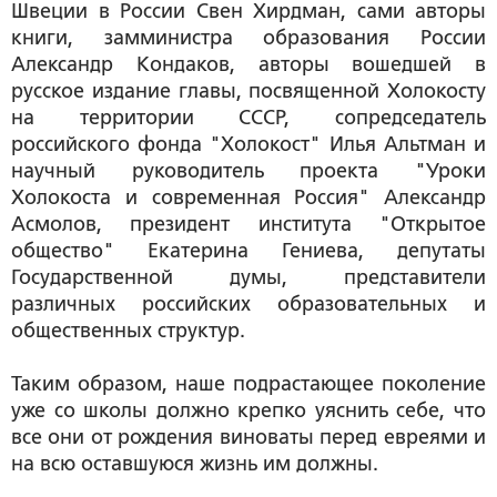
Швеции в России Свен Хирдман, сами авторы
книги, замминистра образования России
Александр Кондаков, авторы вошедшей в
русское издание главы, посвященной Холокосту
на территории СССР, сопредседатель
российского фонда "Холокост" Илья Альтман и
научный руководитель проекта "Уроки
Холокоста и современная Россия" Александр
Асмолов, президент института "Открытое
общество" Екатерина Гениева, депутаты
Государственной думы, представители
различных российских образовательных и
общественных структур.
Таким образом, наше подрастающее поколение
уже со школы должно крепко уяснить себе, что
все они от рождения виноваты перед евреями и
на всю оставшуюся жизнь им должны.