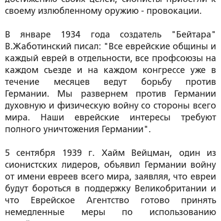
своему излюбленному оружию - провокации.
В январе 1934 года создатель "Бейтара"
В.Жаботинский писал: "Все еврейские общины и
каждый еврей в отдельности, все профсоюзы на
каждом съезде и на каждом конгрессе уже в
течение месяцев ведут борьбу против
Германии. Мы развернем против Германии
духовную и физическую войну со стороны всего
мира. Наши еврейские интересы требуют
полного уничтожения Германии".
5 сентября 1939 г. Хайм Вейцман, один из
сионистских лидеров, объявил Германии войну
от имени евреев всего мира, заявляя, что евреи
будут бороться в поддержку Великобритании и
что Еврейское Агентство готово принять
немедленные меры по использованию