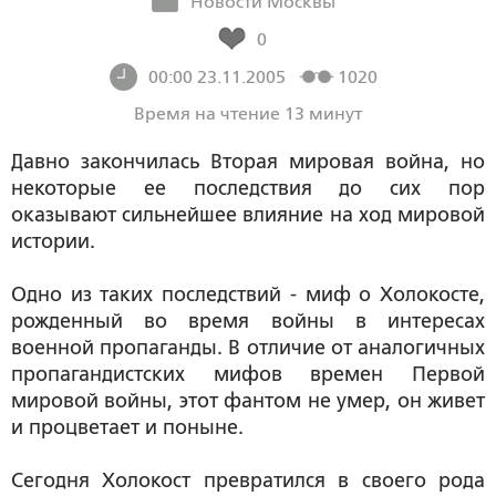
Новости Москвы
0
00:00 23.11.2005
1020
Время на чтение 13 минут
Давно закончилась Вторая мировая война, но
некоторые ее последствия до сих пор
оказывают сильнейшее влияние на ход мировой
истории.
Одно из таких последствий - миф о Холокосте,
рожденный во время войны в интересах
военной пропаганды. В отличие от аналогичных
пропагандистских мифов времен Первой
мировой войны, этот фантом не умер, он живет
и процветает и поныне.
Сегодня Холокост превратился в своего рода