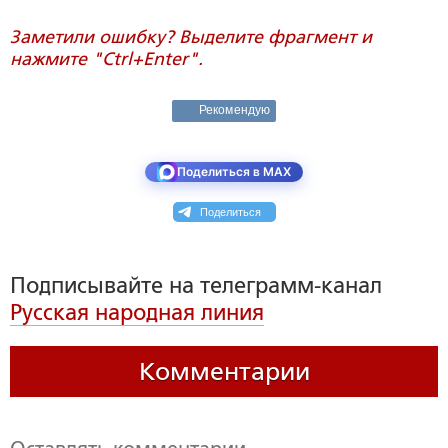
Заметили ошибку? Выделите фрагмент и
нажмите "Ctrl+Enter".
Рекомендую
Поделиться в MAX
Поделиться
Подписывайте на телеграмм-канал
Русская народная линия
Комментарии