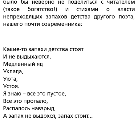
было бы неверно не поделиться с читателем
(такое богатство!) и стихами о власти
непреходящих запахов детства другого поэта,
нашего почти современника:
Какие-то запахи детства стоят
И не выдыхаются.
Медленный яд
Уклада,
Уюта,
Устоя.
Я знаю – все это пустое,
Все это пропало,
Распалось навзрыд,
А запах не выдохся, запах стоит...