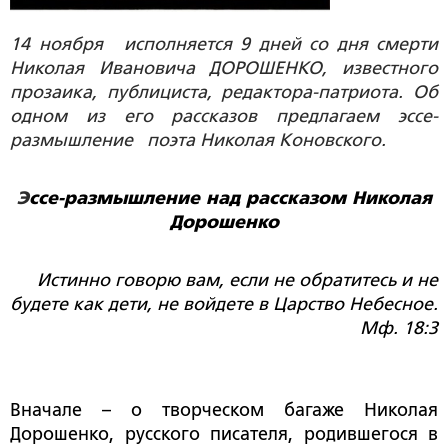
14 ноября исполняется 9 дней со дня смерти
Николая Ивановича ДОРОШЕНКО, известного
прозаика, публициста, редактора-патриота. Об
одном из его рассказов предлагаем эссе-
размышление поэта Николая Коновского.
Э
ссе-размышление над рассказом Николая
Дорошенко
Истинно говорю вам, если не обратитесь и не
будете как дети, не войдете в Царство Небесное.
Мф. 18:3
Вначале – о творческом багаже Николая
Дорошенко, русского писателя, родившегося в