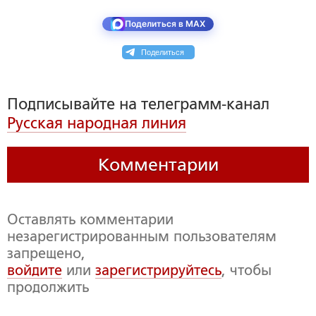
Поделиться в MAX
Поделиться
Подписывайте на телеграмм-канал
Русская народная линия
Комментарии
Оставлять комментарии
незарегистрированным пользователям
запрещено,
войдите
или
зарегистрируйтесь
, чтобы
продолжить