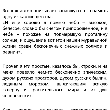
Вот как автор описывает запавшую в его память
одну из картин детства:
«И еще хорошо я помню небо – высокое,
белесое, словно бы снегом припорошенное, и в
небе – похожее на подмерзшую проталину
солнце, и ощущение вот этой нашей муравьиной
жизни среди бесконечных снежных холмов и
равнин».
Прочел я эти простые, казалось бы, строки, и на
меня повеяло чем-то бесконечно эпическим,
духом русских просторов, духом русских былин,
ледяным морозом, выжигающим всякую
скверну из растительного мира и из душ
человеческих.