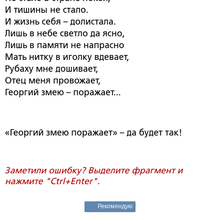
И тишины не стало.
И жизнь себя – долистала.
Лишь в небе светло да ясно,
Лишь в памяти не напрасно
Мать нитку в иголку вдевает,
Рубаху мне дошивает,
Отец меня провожает,
Георгий змею – поражает...
«Георгий змею поражает» – да будет так!
Заметили ошибку? Выделите фрагмент и
нажмите "Ctrl+Enter".
Рекомендую