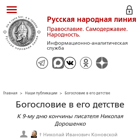
Русская народная линия
Православие. Самодержавие.
Народность.
Информационно-аналитическая
служба
Главная
>
Наши публикации
>
Богословие в его детстве
Богословие в его детстве
К 9-му дню кончины писателя Николая
Дорошенко
† Николай Иванович Коновской