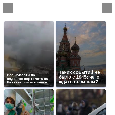
Таких событий не
Все новости по
было с 1945: чего
падению вертолета на
ждать всем нам?
Кавказе: читать здесь