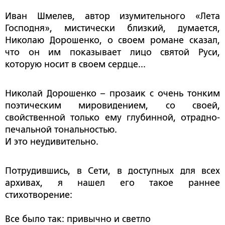
Иван Шмелев, автор изумительного «Лета
Господня», мистически близкий, думается,
Николаю Дорошенко, о своем романе сказал,
что он им показывает лицо святой Руси,
которую носит в своем сердце...
Николай Дорошенко – прозаик с очень тонким
поэтическим мировидением, со своей,
свойственной только ему глубинной, отрадно-
печальной тональностью.
И это неудивительно.
Потрудившись, в Сети, в доступных для всех
архивах, я нашел его такое раннее
стихотворение:
Все было так: привычно и светло