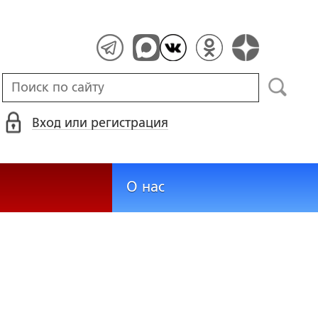
Вход или регистрация
О нас