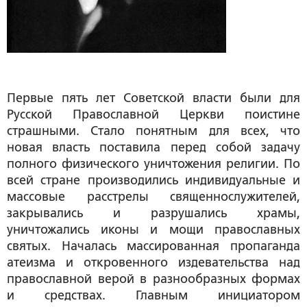
Первые пять лет Советской власти были для
Русской Православной Церкви поистине
страшными. Стало понятным для всех, что
новая власть поставила перед собой задачу
полного физического уничтожения религии. По
всей стране производились индивидуальные и
массовые расстрелы священнослужителей,
закрывались и разрушались храмы,
уничтожались иконы и мощи православных
святых. Началась массированная пропаганда
атеизма и откровенного издевательства над
православной верой в разнообразных формах
и средствах. Главным инициатором