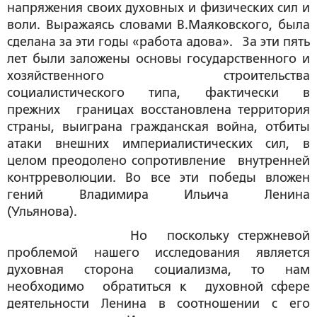
напряжения своих духовных и физических сил и
воли. Выражаясь словами В.Маяковского, была
сделана за эти годы «работа адова». За эти пять
лет были заложены основы государственного и
хозяйственного строительства
социалистического типа, фактически в
прежних границах восстановлена территория
страны, выиграна гражданская война, отбиты
атаки внешних империалистических сил, в
целом преодолено сопротивление внутренней
контрреволюции. Во все эти победы вложен
гений Владимира Ильича Ленина
(Ульянова).
Но поскольку стержневой
проблемой нашего исследования является
духовная сторона социализма, то нам
необходимо обратиться к духовной сфере
деятельности Ленина в соотношении с его