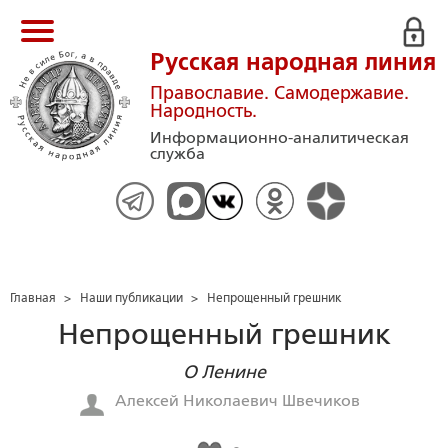
Русская народная линия
Православие. Самодержавие.
Народность.
Информационно-аналитическая
служба
Главная
>
Наши публикации
>
Непрощенный грешник
Непрощенный грешник
О Ленине
Алексей Николаевич Швечиков