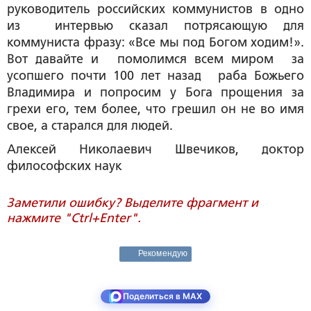
руководитель российских коммунистов в одно
из интервью сказал потрясающую для
коммуниста фразу: «Все мы под Богом ходим!».
Вот давайте и помолимся всем миром за
усопшего почти 100 лет назад раба Божьего
Владимира и попросим у Бога прощения за
грехи его, тем более, что грешил он не во имя
свое, а старался для людей.
Алексей Николаевич
Швечиков
, доктор
философских наук
Заметили ошибку? Выделите фрагмент и
нажмите "Ctrl+Enter".
Рекомендую
Поделиться в MAX