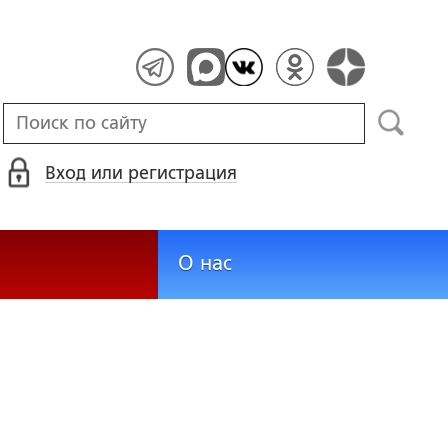
Вход или регистрация
О нас