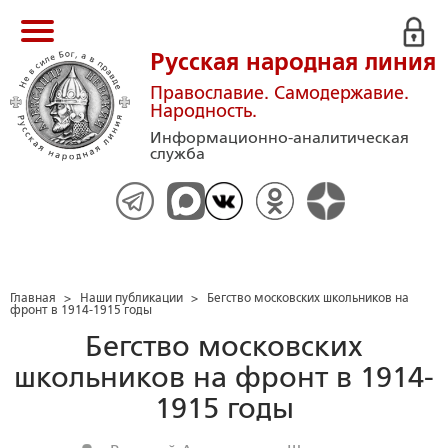
Русская народная линия
Православие. Самодержавие.
Народность.
Информационно-аналитическая
служба
Главная
>
Наши публикации
>
Бегство московских школьников на
фронт в 1914-1915 годы
Бегство московских
школьников на фронт в 1914-
1915 годы