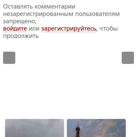
Оставлять комментарии
незарегистрированным пользователям
запрещено,
войдите
или
зарегистрируйтесь
, чтобы
продолжить