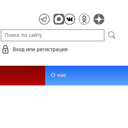
Вход или регистрация
О нас