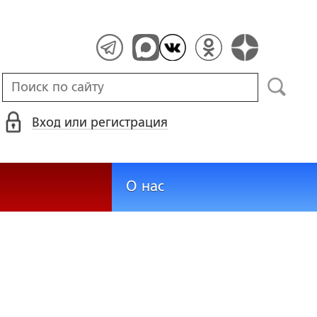
Вход или регистрация
О нас