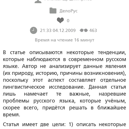
ДелоРус
0
21:33 04.12.2009
463
Время на чтение 16 минут
В статье описываются некоторые тенденции,
которые наблюдаются в современном русском
языке. Автор не анализирует данные явления
(их природу, историю, причины возникновения),
поскольку этот аспект составляет отдельное
лингвистическое исследование. Данная статья
лишь намечает те важные, назревшие
проблемы русского языка, которые учёным,
скорее всего, придётся решать в ближайшее
время.
Статья имеет две цели: 1) описать некоторые