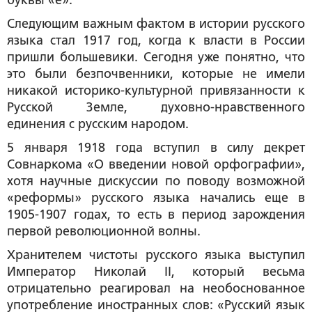
буквы «ё».
Следующим важным фактом в истории русского
языка стал 1917 год, когда к власти в России
пришли большевики. Сегодня уже понятно, что
это были безпочвенники, которые не имели
никакой историко-культурной привязанности к
Русской Земле, духовно-нравственного
единения с русским народом.
5 января 1918 года вступил в силу декрет
Совнаркома «О введении новой орфографии»,
хотя научные дискуссии по поводу возможной
«реформы» русского языка начались еще в
1905-1907 годах, то есть в период зарождения
первой революционной волны.
Хранителем чистоты русского языка выступил
Император Николай II, который весьма
отрицательно реагировал на необоснованное
употребление иностранных слов: «Русский язык