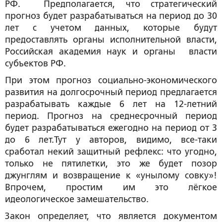
РФ. Предполагается, что стратегический
прогноз будет разрабатываться на период до 30
лет с учетом данных, которые будут
предоставлять органы исполнительной власти,
Российская академия наук и органы власти
субъектов РФ.
При этом прогноз социально-экономического
развития на долгосрочный период предлагается
разрабатывать каждые 6 лет на 12-летний
период. Прогноз на среднесрочный период
будет разрабатываться ежегодно на период от 3
до 6 лет.Тут у авторов, видимо, все-таки
сработал некий защитный рефлекс: что угодно,
только не пятилетки, это же будет позор
джунглям и возвращение к «унылому совку»!
Впрочем, простим им это лёгкое
идеологическое замешательство.
Закон определяет, что является документом