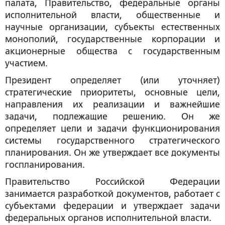
палата, Правительство, федеральные органы
исполнительной власти, общественные и
научные организации, субъекты естественных
монополий, государственные корпорации и
акционерные общества с государственным
участием.
Президент определяет (или уточняет)
стратегические приоритеты, основные цели,
направления их реализации и важнейшие
задачи, подлежащие решению. Он же
определяет цели и задачи функционирования
системы государственного стратегического
планирования. Он же утверждает все документы
госпланирования.
Правительство Российской Федерации
занимается разработкой документов, работает с
субъектами федерации и утверждает задачи
федеральных органов исполнительной власти.