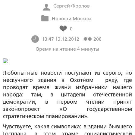
Сергей Фролов
Новости Москвы
0
13:47 13.12.2012
206
Время на чтение 4 минуты
Любопытные новости поступают из серого, но
нескучного здания в Охотном ряду, где
проводят время жизни избранники нашего
народа: там, в цитадели отечественной
демократии, в первом чтении принят
законопроект «О государственном
стратегическом планировании».
Чувствуете, какая символика: в здании бывшего
Госплана, в этом храме социалистической