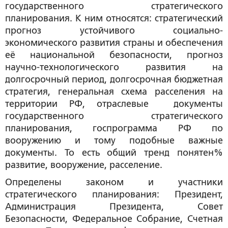
государственного стратегического
планирования. К ним относятся: стратегический
прогноз устойчивого социально-
экономического развития страны и обеспечения
её национальной безопасности, прогноз
научно-технологического развития на
долгосрочный период, долгосрочная бюджетная
стратегия, генеральная схема расселения на
территории РФ, отраслевые документы
государственного стратегического
планирования, госпрограмма РФ по
вооружению и тому подобные важные
документы. То есть общий тренд понятен%
развитие, вооружение, расселение.
Определены законом и участники
стратегического планирования: Президент,
Администрация Президента, Совет
Безопасности, Федеральное Собрание, Счетная