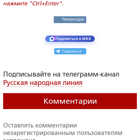
нажмите "Ctrl+Enter".
Рекомендую
Поделиться в MAX
Поделиться
Подписывайте на телеграмм-канал
Русская народная линия
Комментарии
Оставлять комментарии
незарегистрированным пользователям