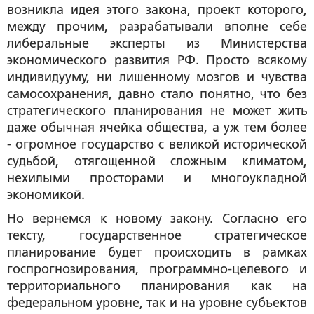
возникла идея этого закона, проект которого,
между прочим, разрабатывали вполне себе
либеральные эксперты из Министерства
экономического развития РФ. Просто всякому
индивидууму, ни лишенному мозгов и чувства
самосохранения, давно стало понятно, что без
стратегического планирования не может жить
даже обычная ячейка общества, а уж тем более
- огромное государство с великой исторической
судьбой, отягощенной сложным климатом,
нехилыми просторами и многоукладной
экономикой.
Но вернемся к новому закону. Согласно его
тексту, государственное стратегическое
планирование будет происходить в рамках
госпрогнозирования, программно-целевого и
территориального планирования как на
федеральном уровне, так и на уровне субъектов