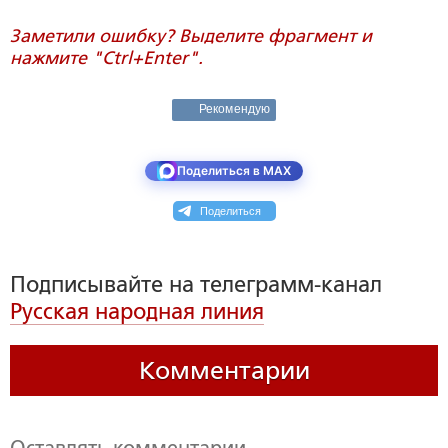
Заметили ошибку? Выделите фрагмент и
нажмите "Ctrl+Enter".
Рекомендую
Поделиться в MAX
Поделиться
Подписывайте на телеграмм-канал
Русская народная линия
Комментарии