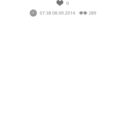
0
07:38 08.09.2014
289