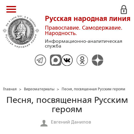
Русская народная линия
Православие. Самодержавие.
Народность.
Информационно-аналитическая
служба
Главная
>
Видеоматериалы
>
Песня, посвященная Русским героям
Песня, посвященная Русским
героям
Евгений Данилов