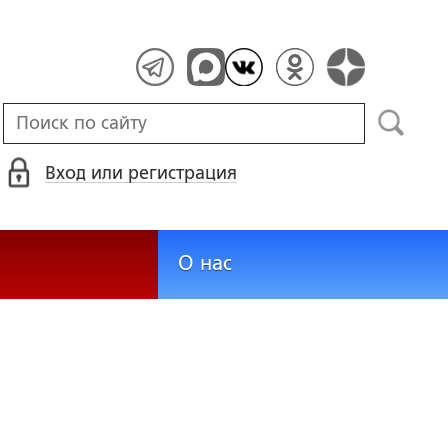
Вход или регистрация
О нас