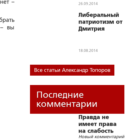
нет –
26.09.2014
Либеральный
брать
патриотизм от
 – вы
Дмитрия
Глуховского
18.08.2014
Все статьи Александр Топоров
Последние
комментарии
Правда не
имеет права
на слабость
Новый комментарий