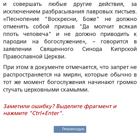
и совершать любые другие действия, за
исключением разбрасывания лавровых листьев.
«Песнопение "Воскресни, Боже" не должно
отменять собой призыв "Да молчит всякая
плоть человеча" и не должно приводить к
пародии на богослужение», – говорится в
заявлении Священного Синода Кипрской
Православной Церкви.
При этом в документе отмечается, что запрет не
распространяется на мирян, которые обычно в
тот же момент богослужения начинают громко
стучать церковными скамьями.
Заметили ошибку? Выделите фрагмент и
нажмите "Ctrl+Enter".
Рекомендую