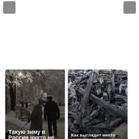
Такую зиму в
Как выглядит место
России никто не