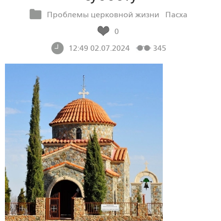
Проблемы церковной жизни
Пасха
0
12:49 02.07.2024
345