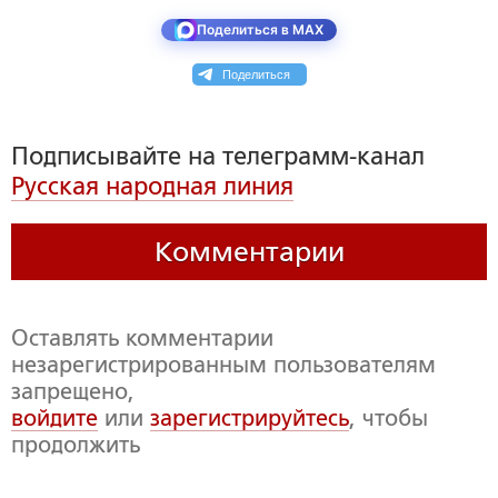
Поделиться в MAX
Поделиться
Подписывайте на телеграмм-канал
Русская народная линия
Комментарии
Оставлять комментарии
незарегистрированным пользователям
запрещено,
войдите
или
зарегистрируйтесь
, чтобы
продолжить