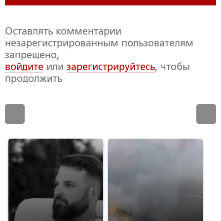
Оставлять комментарии
незарегистрированным пользователям
запрещено,
войдите
или
зарегистрируйтесь
, чтобы
продолжить