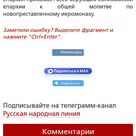
епархии к общей молитве по
новопреставленному иеромонаху.
Заметили ошибку? Выделите фрагмент и
нажмите "Ctrl+Enter".
Рекомендую
Поделиться в MAX
Поделиться
Подписывайте на телеграмм-канал
Русская народная линия
Комментарии