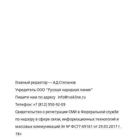
Главный редактор — А.Д.Степанов
Учредитель ООО "Русская народная линия"
Пишите нам по адресу
info@ruskline.ru
Телефон: +7 (812) 950-92-09
Свидетельство о регистрации СМИ в Федеральной службе
по надзору в сфере связи, информационных технологий и
массовых коммуникаций Эл № ФС77-69161 от 29.03.2017 г.
18+