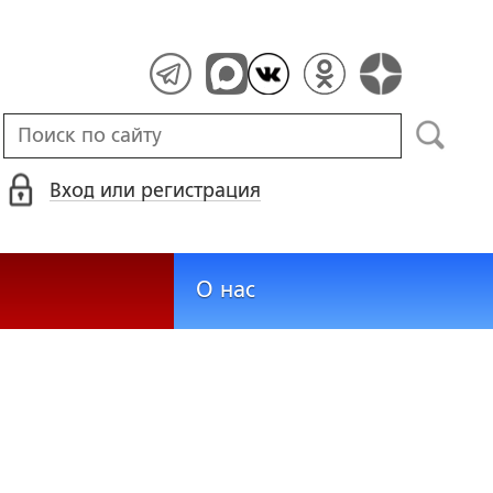
Вход или регистрация
О нас