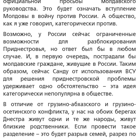
официальной просьбы молдавского
руководства. Это будет означать вступление
Молдовы в войну против России. А общество,
как я уже говорил, категорически против.
Возможно, у России сейчас ограниченные
возможности для разблокирования
Приднестровья, но ответ был бы в любом
случае. И, в первую очередь, пострадали бы
молдавские граждане, живущие в России. Таким
образом, сейчас Санду от использования ВСУ
для решения приднестровской проблемы
удерживает одно обстоятельство – эта идея
категорически непопулярна в обществе.
В отличие от грузино-абхазского и грузино-
осетинского конфликта, у нас на обоих берегах
Днестра живут одни и те же народы, живут
близкие родственники. Если провести такое
разделение – это будет разрыв семей, разрез по