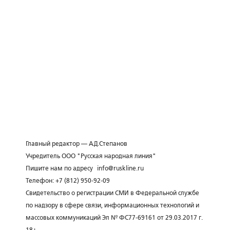
Главный редактор — А.Д.Степанов
Учредитель ООО "Русская народная линия"
Пишите нам по адресу
info@ruskline.ru
Телефон: +7 (812) 950-92-09
Свидетельство о регистрации СМИ в Федеральной службе
по надзору в сфере связи, информационных технологий и
массовых коммуникаций Эл № ФС77-69161 от 29.03.2017 г.