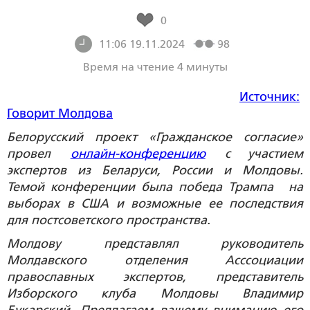
0
11:06 19.11.2024
98
Время на чтение 4 минуты
Источник:
Говорит Молдова
Белорусский проект «Гражданское согласие»
провел
онлайн-конференцию
с участием
экспертов из Беларуси, России и Молдовы.
Темой конференции была победа Трампа на
выборах в США и возможные ее последствия
для постсоветского пространства.
Молдову представлял руководитель
Молдавского отделения Асссоциации
православных экспертов, представитель
Изборского клуба Молдовы Владимир