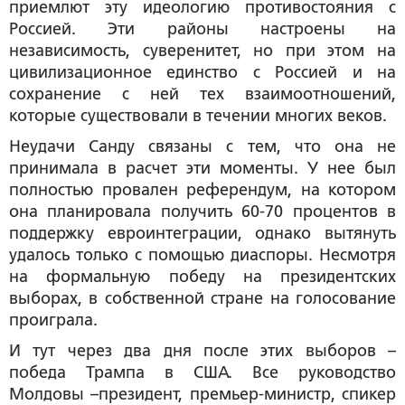
приемлют эту идеологию противостояния с
Россией. Эти районы настроены на
независимость, суверенитет, но при этом на
цивилизационное единство с Россией и на
сохранение с ней тех взаимоотношений,
которые существовали в течении многих веков.
Неудачи Санду связаны с тем, что она не
принимала в расчет эти моменты. У нее был
полностью провален референдум, на котором
она планировала получить 60-70 процентов в
поддержку евроинтеграции, однако вытянуть
удалось только с помощью диаспоры. Несмотря
на формальную победу на президентских
выборах, в собственной стране на голосование
проиграла.
И тут через два дня после этих выборов –
победа Трампа в США. Все руководство
Молдовы –президент, премьер-министр, спикер