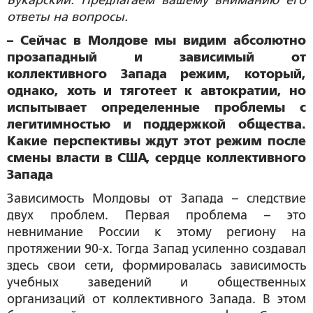
Букарский. Предлагаем вашему вниманию его
ответы на вопросы.
– Сейчас в Молдове мы видим абсолютно
прозападный и зависимый от
коллективного Запада режим, который,
однако, хоть и тяготеет к автократии, но
испытывает определенные проблемы с
легитимностью и поддержкой общества.
Какие перспективы ждут этот режим после
смены власти в США, сердце коллективного
Запада
Зависимость Молдовы от Запада – следствие
двух проблем. Первая проблема – это
невнимание России к этому региону на
протяжении 90-х. Тогда Запад усиленно создавал
здесь свои сети, формировалась зависимость
учебных заведений и общественных
организаций от коллективного Запада. В этом