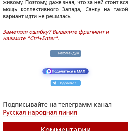
живому. Поэтому, даже зная, что за ней стоит вся
мощь коллективного Запада, Санду на такой
вариант идти не решилась.
Заметили ошибку? Выделите фрагмент и
нажмите "Ctrl+Enter".
Рекомендую
Поделиться в MAX
Поделиться
Подписывайте на телеграмм-канал
Русская народная линия
Комментарии