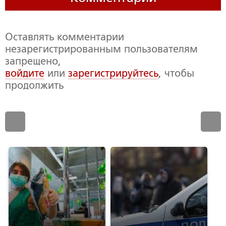
Оставлять комментарии
незарегистрированным пользователям
запрещено,
войдите
или
зарегистрируйтесь
, чтобы
продолжить