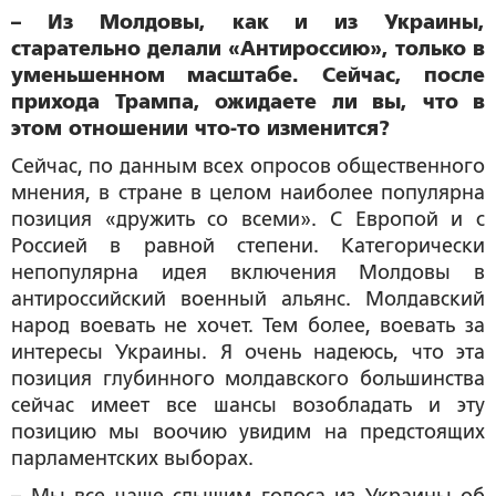
– Из Молдовы, как и из Украины,
старательно делали «Антироссию», только в
уменьшенном масштабе. Сейчас, после
прихода Трампа, ожидаете ли вы, что в
этом отношении что-то изменится?
Сейчас, по данным всех опросов общественного
мнения, в стране в целом наиболее популярна
позиция «дружить со всеми». С Европой и с
Россией в равной степени. Категорически
непопулярна идея включения Молдовы в
антироссийский военный альянс. Молдавский
народ воевать не хочет. Тем более, воевать за
интересы Украины. Я очень надеюсь, что эта
позиция глубинного молдавского большинства
сейчас имеет все шансы возобладать и эту
позицию мы воочию увидим на предстоящих
парламентских выборах.