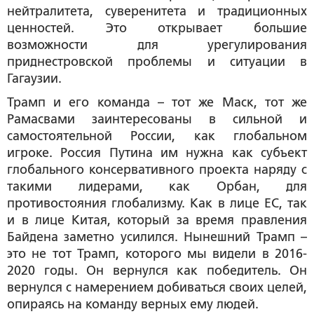
нейтралитета, суверенитета и традиционных
ценностей. Это открывает большие
возможности для урегулирования
приднестровской проблемы и ситуации в
Гагаузии.
Трамп и его команда – тот же Маск, тот же
Рамасвами заинтересованы в сильной и
самостоятельной России, как глобальном
игроке. Россия Путина им нужна как субъект
глобального консервативного проекта наряду с
такими лидерами, как Орбан, для
противостояния глобализму. Как в лице ЕС, так
и в лице Китая, который за время правления
Байдена заметно усилился. Нынешний Трамп –
это не тот Трамп, которого мы видели в 2016-
2020 годы. Он вернулся как победитель. Он
вернулся с намерением добиваться своих целей,
опираясь на команду верных ему людей.