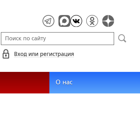
Вход или регистрация
О нас