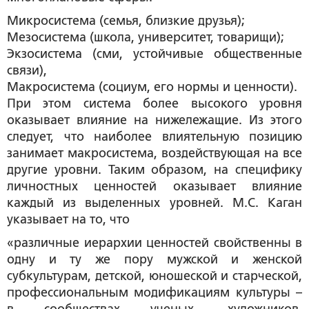
Микросистема (семья, близкие друзья);
Мезосистема (школа, университет, товарищи);
Экзосистема (сми, устойчивые общественные
связи),
Макросистема (социум, его нормы и ценности).
При этом система более высокого уровня
оказывает влияние на нижележащие. Из этого
следует, что наиболее влиятельную позицию
занимает макросистема, воздействующая на все
другие уровни. Таким образом, на специфику
личностных ценностей оказывает влияние
каждый из выделенных уровней. М.С. Каган
указывает на то, что
«различные иерархии ценностей свойственны в
одну и ту же пору мужской и женской
субкультурам, детской, юношеской и старческой,
профессиональным модификациям культуры –