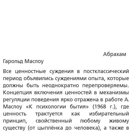
Абрахам
Гарольд Маслоу
Все ценностные суждения в постклассический
период объявились суждениями опыта, которые
должны быть неоднократно перепроверяемы.
Концепция включения ценностей в механизмы
регуляции поведения ярко отражена в работе А.
Маслоу «К психологии бытия» (1968 г.), где
ценность трактуется как избирательный
принцип, свойственный любому живому
существу (от цыплёнка до человека), а также в