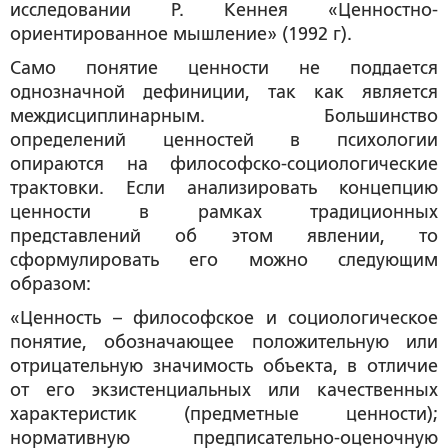
исследовании Р. Кеннея «Ценностно-
ориентированное мышление» (1992 г).
Само понятие ценности не поддается
однозначной дефиниции, так как является
междисциплинарным. Большинство
определений ценностей в психологии
опираются на философско-социологические
трактовки. Если анализировать концепцию
ценности в рамках традиционных
представлений об этом явлении, то
сформулировать его можно следующим
образом:
«Ценность – философское и социологическое
понятие, обозначающее положительную или
отрицательную значимость объекта, в отличие
от его экзистенциальных или качественных
характеристик (предметные ценности);
нормативную предписательно-оценочную