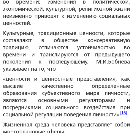
во времени; изменения в политической,
экономической, культурной, религиозной жизни
неизменно приводят к изменению социальных
ценностей.
Культурные, традиционные ценности, которые
составляют в обществе консервативную
традицию, отличаются устойчивостью во
времени и транслируются от предыдущего
поколения к последующему. М.И.Бобнева
указывает на то, что
«ценности и ценностные представления, как
высшие качественно определенные
образования субъективного мира личности,
являются основными регуляторами и
посредниками социального воздействия при
[16]
социальной регуляции поведения личности»
.
Жизненная среда человека представляет собой
многоплановые сферы: