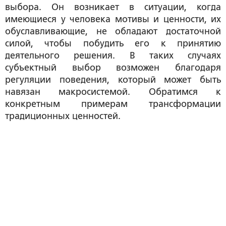
выбора. Он возникает в ситуации, когда
имеющиеся у человека мотивы и ценности, их
обуславливающие, не обладают достаточной
силой, чтобы побудить его к принятию
деятельного решения. В таких случаях
субъектный выбор возможен благодаря
регуляции поведения, который может быть
навязан макросистемой. Обратимся к
конкретным примерам трансформации
традиционных ценностей.