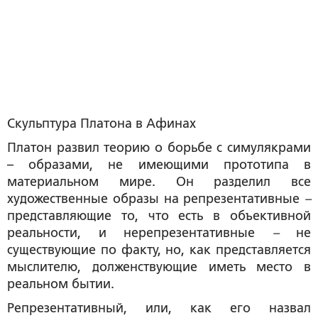
Скульптура Платона в Афинах
Платон развил теорию о борьбе с симулякрами
– образами, не имеющими прототипа в
материальном мире. Он разделил все
художественные образы на репрезентативные
–
представляющие то, что есть в объективной
реальности, и нерепрезентативные
–
не
существующие по факту, но, как представляется
мыслителю, долженствующие иметь место в
реальном бытии.
Репрезентативный, или, как его назвал