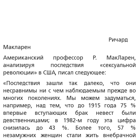
Ричард
Макларен
Американский профессор Р. МакЛарен,
анализируя последствия «сексуальной
революции» в США, писал следующее:
«Последствия зашли так далеко, что они
несравнимы ни с чем наблюдаемым прежде во
многих поколениях. Мы можем задуматься,
например, над тем, что до 1915 года 75 %
впервые вступающих брак невест были
девственницами; в 1982-м году эта цифра
снизилась до 43 %. Более того, 57 %
незамужних женщин стали жить внебрачной