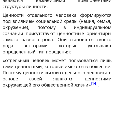
являются важнейшими компонентами
структуры личности.
Ценности отдельного человека формируются
под влиянием социальной среды (нация, семья,
окружение), поэтому в индивидуальном
сознании присутствуют ценностные ориентиры
самого разного рода. Они становятся своего
рода векторами, которые указывают
определенный тип поведения:
«отдельный человек может пользоваться лишь
теми ценностями, которые имеются в обществе.
Поэтому ценности жизни отдельного человека в
основе своей являются ценностями
[14]
окружающей его общественной жизни»
.