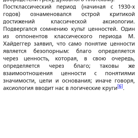
Постклассический период (начиная с 1930-х
годов) ознаменовался острой критикой
достижений классической аксиологии.
Подвергался сомнению культ ценностей. Один
из оппонентов классического периода М.
Хайдеггер заявил, что само понятие ценности
является безопорным: благо определяется
через ценность, которая, в свою очередь,
определяется через благо; таковы же
взаимоотношения ценности с понятиями
значимости, цели и основания; иначе говоря,
[6]
аксиология вводит нас в логические круги
.