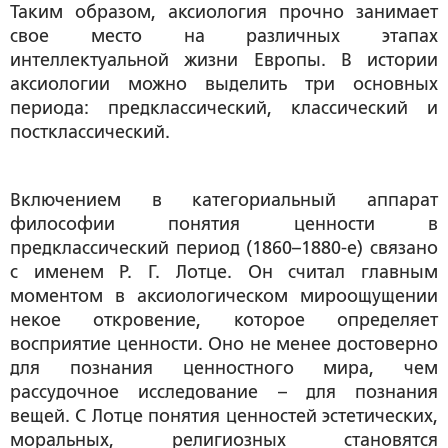
Таким образом, аксиология прочно занимает
свое место на различных этапах
интеллектуальной жизни Европы. В истории
аксиологии можно выделить три основных
периода: предклассический, классический и
постклассический.
Включением в категориальный аппарат
философии понятия ценности в
предклассический период (1860–1880-е) связано
с именем Р. Г. Лотце. Он считал главным
моментом в аксиологическом мироощущении
некое откровение, которое определяет
восприятие ценности. Оно не менее достоверно
для познания ценностного мира, чем
рассудочное исследование – для познания
вещей. С Лотце понятия ценностей эстетических,
моральных, религиозных становятся