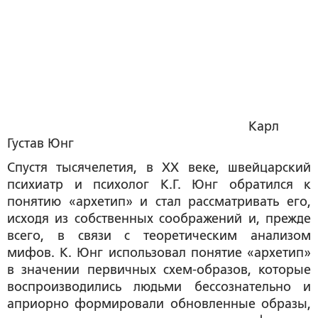
Карл
Густав Юнг
Спустя тысячелетия, в XX веке, швейцарский
психиатр и психолог К.Г. Юнг обратился к
понятию «архетип» и стал рассматривать его,
исходя из собственных соображений и, прежде
всего, в связи с теоретическим анализом
мифов. К. Юнг использовал понятие «архетип»
в значении первичных схем-образов, которые
воспроизводились людьми бессознательно и
априорно формировали обновленные образы,