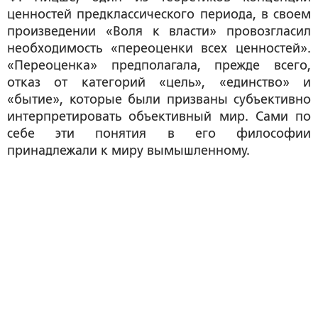
ценностей предклассического периода, в своем
произведении «Воля к власти» провозгласил
необходимость «переоценки всех ценностей».
«Переоценка» предполагала, прежде всего,
отказ от категорий «цель», «единство» и
«бытие», которые были призваны субъективно
интерпретировать объективный мир. Сами по
себе эти понятия в его философии
принадлежали к миру вымышленному.