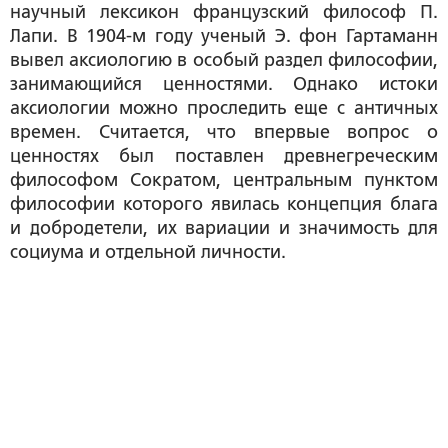
научный лексикон французский философ П.
Лапи. В 1904-м году ученый Э. фон Гартаманн
вывел аксиологию в особый раздел философии,
занимающийся ценностями. Однако истоки
аксиологии можно проследить еще с античных
времен. Считается, что впервые вопрос о
ценностях был поставлен древнегреческим
философом Сократом, центральным пунктом
философии которого явилась концепция блага
и добродетели, их вариации и значимость для
социума и отдельной личности.