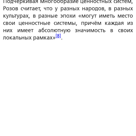
Подчеркивая многообразие ценностных систем,
Розов считает, что у разных народов, в разных
культурах, в разные эпохи «могут иметь место
свои ценностные системы, причём каждая из
них имеет абсолютную значимость в своих
[8]
локальных рамках»
.