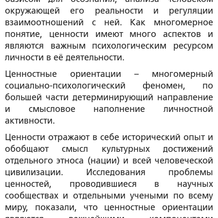
окружающей его реальности и регуляции
взаимоотношений с ней. Как многомерное
понятие, ценности имеют много аспектов и
являются важным психологическим ресурсом
личности в её деятельности.
Ценностные ориентации – многомерный
социально-психологический феномен, по
большей части детерминирующий направление
и смысловое наполнение личностной
активности.
Ценности отражают в себе исторический опыт и
обобщают смысл культурных достижений
отдельного этноса (нации) и всей человеческой
цивилизации. Исследования проблемы
ценностей, проводившиеся в научных
сообществах и отдельными учеными по всему
миру, показали, что ценностные ориентации