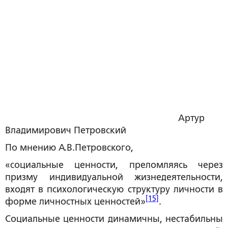
Артур
Владимирович Петровский
По мнению А.В.Петровского,
«социальные ценности, преломляясь через
призму индивидуальной жизнедеятельности,
входят в психологическую структуру личности в
[15]
форме личностных ценностей»
.
Социальные ценности динамичны, нестабильны