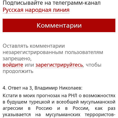
Подписывайте на телеграмм-канал
Русская народная линия
Комментарии
Оставлять комментарии
незарегистрированным пользователям
запрещено,
войдите
или
зарегистрируйтесь
, чтобы
продолжить
4. Ответ на 3, Владимир Николаев:
Кстати в моих прогнозах на РНЛ о возможностях
в будущем турецкой и всеобщей мусульманской
агрессии в Россию и в России, как раз
указывается на мусульманских террористов-