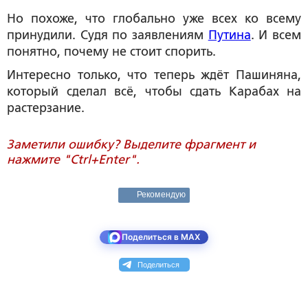
Но похоже, что глобально уже всех ко всему
принудили. Судя по заявлениям
Путина
. И всем
понятно, почему не стоит спорить.
Интересно только, что теперь ждёт Пашиняна,
который сделал всё, чтобы сдать Карабах на
растерзание.
Заметили ошибку? Выделите фрагмент и
нажмите "Ctrl+Enter".
Рекомендую
Поделиться в MAX
Поделиться