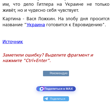
им, что дело Гитлера на Украине не только
живёт, но и чудесно себя чувствует.
Картина - Вася Ложкин. На злобу дня просится
название "
Украина
готовится к Евровидению".
Источник
Заметили ошибку? Выделите фрагмент и
нажмите "Ctrl+Enter".
Рекомендую
Поделиться в MAX
Поделиться