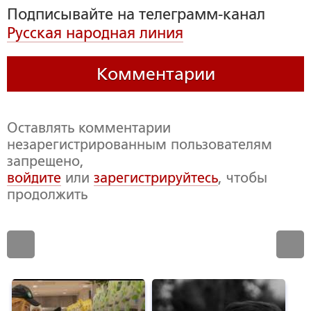
Подписывайте на телеграмм-канал
Русская народная линия
Комментарии
Оставлять комментарии
незарегистрированным пользователям
запрещено,
войдите
или
зарегистрируйтесь
, чтобы
продолжить