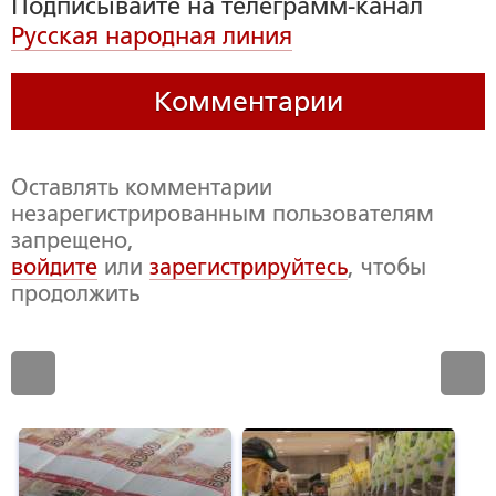
Подписывайте на телеграмм-канал
Русская народная линия
Комментарии
Оставлять комментарии
незарегистрированным пользователям
запрещено,
войдите
или
зарегистрируйтесь
, чтобы
продолжить