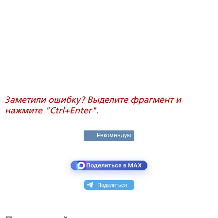
Заметили ошибку? Выделите фрагмент и
нажмите "Ctrl+Enter".
Рекомендую
Поделиться в MAX
Поделиться