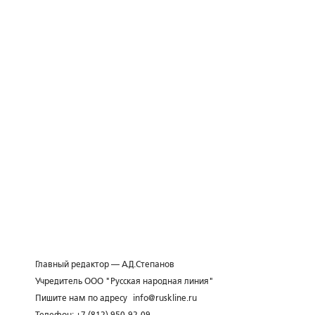
Главный редактор — А.Д.Степанов
Учредитель ООО "Русская народная линия"
Пишите нам по адресу
info@ruskline.ru