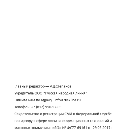
Главный редактор — А.Д.Степанов
Учредитель ООО "Русская народная линия"
Пишите нам по адресу
info@ruskline.ru
Телефон: +7 (812) 950-92-09
Свидетельство о регистрации СМИ в Федеральной службе
по надзору в сфере связи, информационных технологий и
массовых коммуникаций Эл № ФС77-69161 от 29.03.2017 г.