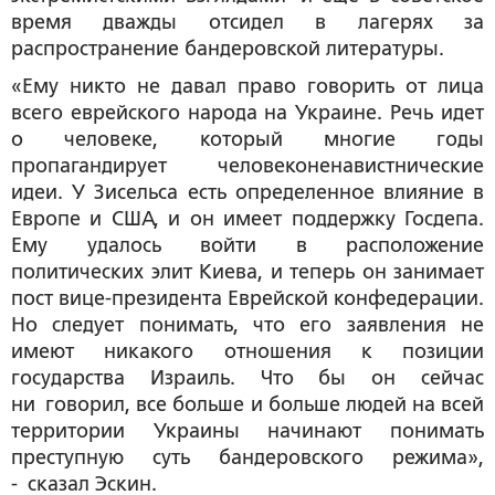
время дважды отсидел в лагерях за
распространение бандеровской литературы.
«Ему никто не давал право говорить от лица
всего еврейского народа на Украине. Речь идет
о человеке, который многие годы
пропагандирует человеконенавистнические
идеи. У Зисельса есть определенное влияние в
Европе и США, и он имеет поддержку Госдепа.
Ему удалось войти в расположение
политических элит Киева, и теперь он занимает
пост вице-президента Еврейской конфедерации.
Но следует понимать, что его заявления не
имеют никакого отношения к позиции
государства Израиль. Что бы он сейчас
ни говорил, все больше и больше людей на всей
территории Украины начинают понимать
преступную суть бандеровского режима»,
- сказал Эскин.