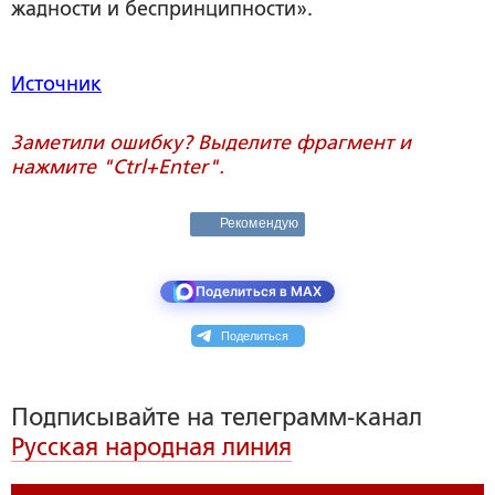
жадности и беспринципности».
Источник
Заметили ошибку? Выделите фрагмент и
нажмите "Ctrl+Enter".
Рекомендую
Поделиться в MAX
Поделиться
Подписывайте на телеграмм-канал
Русская народная линия