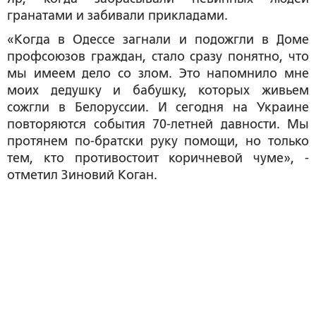
гранатами и забивали прикладами.
«Когда в Одессе загнали и подожгли в Доме
профсоюзов граждан, стало сразу понятно, что
мы имеем дело со злом. Это напомнило мне
моих дедушку и бабушку, которых живьем
сожгли в Белоруссии. И сегодня на Украине
повторяются события 70-летней давности. Мы
протянем по-братски руку помощи, но только
тем, кто противостоит коричневой чуме», -
отметил Зиновий Коган.