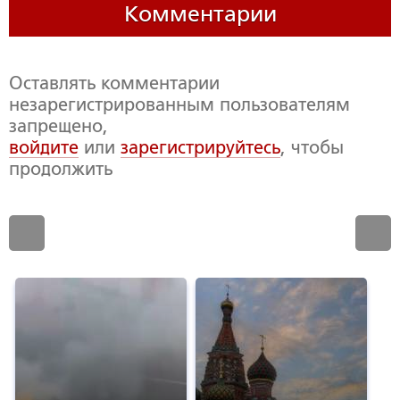
Комментарии
Оставлять комментарии
незарегистрированным пользователям
запрещено,
войдите
или
зарегистрируйтесь
, чтобы
продолжить