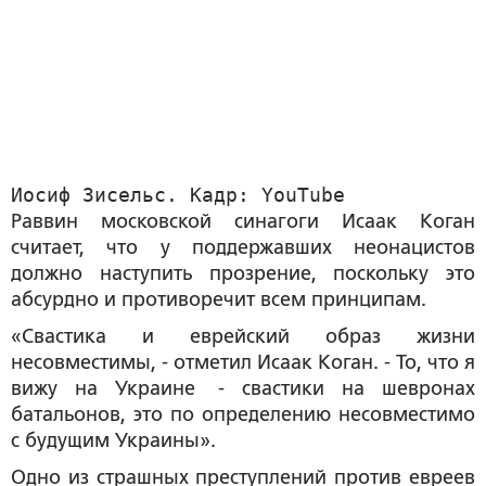
Иосиф Зисельс. Кадр: YouTube
Раввин московской синагоги Исаак Коган
считает, что у поддержавших неонацистов
должно наступить прозрение, поскольку это
абсурдно и противоречит всем принципам.
«Свастика и еврейский образ жизни
несовместимы, - отметил Исаак Коган. - То, что я
вижу на Украине - свастики на шевронах
батальонов, это по определению несовместимо
с будущим Украины».
Одно из страшных преступлений против евреев