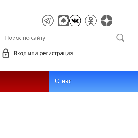
Вход или регистрация
О нас