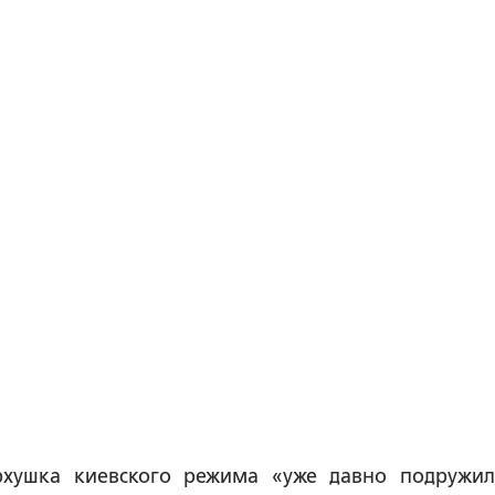
рхушка киевского режима «уже давно подружил