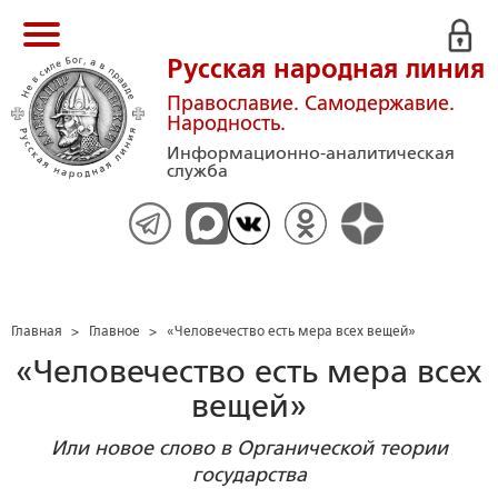
Русская народная линия
Православие. Самодержавие.
Народность.
Информационно-аналитическая
служба
Главная
>
Главное
>
«Человечество есть мера всех вещей»
«Человечество есть мера всех
вещей»
Или новое слово в Органической теории
государства