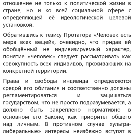
отношение не только к политической жизни в
стране, но и ко всей социальной сфере с
определяющей её идеологической целевой
установкой.
Обратившись к тезису Протагора «Человек есть
мера всех вещей», очевидно, что придав ей
обобщённый не индивизируемый характер,
понятие «человек» следует рассматривать как
совокупность всех индивидов, проживающих на
конкретной территории.
Права и свободы индивида определяются
средой его обитания и соответственно должны
регламентироваться и защищаться
государством, что не просто подразумевается, а
должно быть закреплено нормативно в
основном его Законе, как приоритет общего
над личным. В противном случае «ультра-
либеральные» интересы неизбежно вступят в