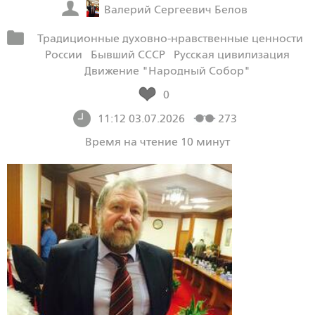
Валерий Сергеевич Белов
Традиционные духовно-нравственные ценности
России
Бывший СССР
Русская цивилизация
Движение "Народный Собор"
0
11:12 03.07.2026
273
Время на чтение 10 минут