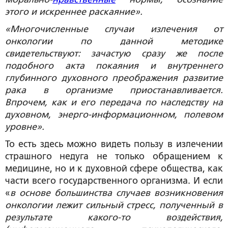
этого и искреннее раскаяние».
«Многочисленные случаи излечения от
онкологии по данной методике
свидетельствуют: зачастую сразу же после
подобного акта покаяния и внутреннего
глубинного духовного преображения развитие
рака в организме приостанавливается.
Впрочем, как и его передача по наследству на
духовном, энерго-информационном, полевом
уровне».
То есть здесь можно видеть пользу в излечении
страшного недуга не только обращением к
медицине, но и к духовной сфере общества, как
части всего государственного организма. И если
«
в основе большинства случаев возникновения
онкологии лежит сильный стресс, полученный в
результате какого-то воздействия,