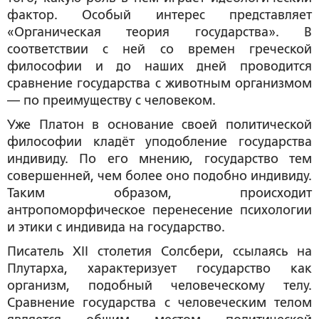
фактор. Особый интерес представляет
«Органическая теория государства». В
соответствии с ней со времен греческой
философии и до наших дней проводится
сравнение государства с животным организмом
— по преимуществу с человеком.
Уже Платон в основание своей политической
философии кладёт уподобление государства
индивиду. По его мнению, государство тем
совершенней, чем более оно подобно индивиду.
Таким образом, происходит
антропоморфическое перенесение психологии
и этики с индивида на государство.
Писатель XII столетия Солсбери, ссылаясь на
Плутарха, характеризует государство как
организм, подобный человеческому телу.
Сравнение государства с человеческим телом