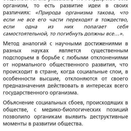
организм, то есть развитие идеи в своих
различиях:
«Природа организма такова, что
если не все его части переходят в тождество,
если одна из них полагает себя
самостоятельной, то погибнуть должны все…».
Метод аналогий с научными достижениями в
разных науках является существенным
подспорьем в борьбе с любыми отклонениями
от нормального общественного развития, что
происходит в стране, когда социальные слои, в
особенности высшие, отклоняются от своего
предназначения действовать в интересах всего
государственного организма.
Объяснение социальных сбоев, происходящих в
обществе, с медико-биологических позиций
позволило органикам выявить деструктивные
моменты в развитии общества.