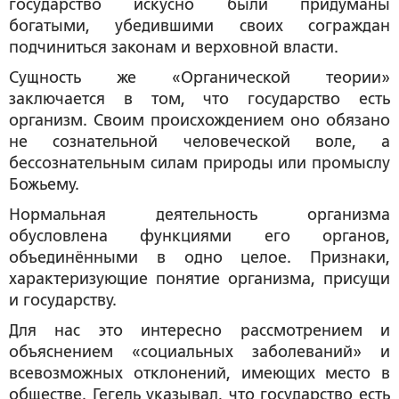
государство искусно были придуманы
богатыми, убедившими своих сограждан
подчиниться законам и верховной власти.
Сущность же «Органической теории»
заключается в том, что государство есть
организм. Своим происхождением оно обязано
не сознательной человеческой воле, а
бессознательным силам природы или промыслу
Божьему.
Нормальная деятельность организма
обусловлена функциями его органов,
объединёнными в одно целое. Признаки,
характеризующие понятие организма, присущи
и государству.
Для нас это интересно рассмотрением и
объяснением «социальных заболеваний» и
всевозможных отклонений, имеющих место в
обществе. Гегель указывал, что государство есть