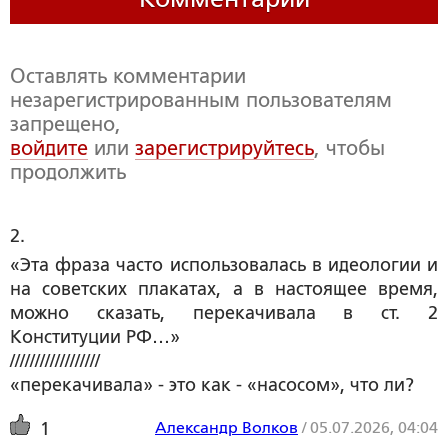
Оставлять комментарии
незарегистрированным пользователям
запрещено,
войдите
или
зарегистрируйтесь
, чтобы
продолжить
2. 
«Эта фраза часто использовалась в идеологии и
на советских плакатах, а в настоящее время,
можно сказать, перекачивала в ст. 2
Конституции РФ…»
//////////////////
«перекачивала» - это как - «насосом», что ли?
Александр Волков
/
05.07.2026, 04:04
1