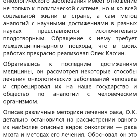
онкологического заболевания имеет отношение
не только к политической системе, но и ко всей
социальной жизни в стране, а сам метод
аналогий с научными достижениями в разных
науках представляется исключительно
плодотворным. Обращение к нему требует
междисциплинарного подхода, что в своих
работах прекрасно реализовал Олек Кассин.
Обратившись к последним достижениям
медицины, он рассмотрел некоторые способы
лечения онкологических заболеваний человека
и спроецировал их на наше государство и
общество по аналогии с человеческим
организмом.
Описав различные методики лечения рака, О.К.
детально остановился на рассмотрении одного
из наиболее опасных видов онкологии — рака
мозга и методах его лечения. Обосновал он это