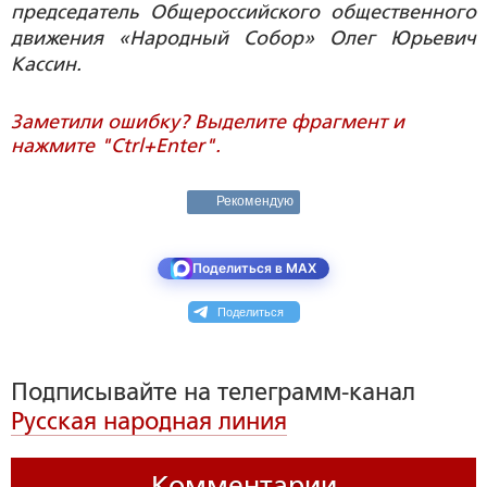
председатель Общероссийского общественного
движения «Народный Собор» Олег Юрьевич
Кассин.
Заметили ошибку? Выделите фрагмент и
нажмите "Ctrl+Enter".
Рекомендую
Поделиться в MAX
Поделиться
Подписывайте на телеграмм-канал
Русская народная линия
Комментарии