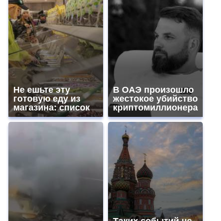
Не ешьте эту
В ОАЭ произошло
готовую еду из
жестокое убийство
магазина: список
криптомиллионера