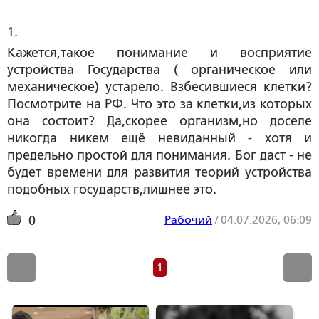
1. 
Кажется,такое понимание и восприятие
устройства Государства ( органическое или
механическое) устарело. Взбесившиеся клетки?
Посмотрите на РФ. Что это за клетки,из которых
она состоит? Да,скорее организм,но доселе
никогда никем ещё невиданный - хотя и
предельно простой для понимания. Бог даст - не
будет времени для развития теорий устройства
подобных государств,лишнее это.
Рабочий
/
04.07.2026, 06:09
0
1