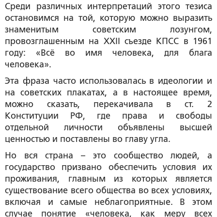
Среди различных интерпретаций этого тезиса
остановимся на той, которую можно выразить
знаменитым советским лозунгом,
провозглашенным на XXII съезде КПСС в 1961
году: «Всё во имя человека, для блага
человека».
Эта фраза часто использовалась в идеологии и
на советских плакатах, а в настоящее время,
можно сказать, перекачивала в ст. 2
Конституции РФ, где права и свободы
отдельной личности объявлены высшей
ценностью и поставлены во главу угла.
Но вся страна – это сообщество людей, а
государство призвано обеспечить условия их
проживания, главным из которых является
существование всего общества во всех условиях,
включая и самые неблагоприятные. В этом
случае понятие «человека, как меру всех