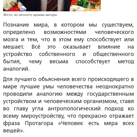
Фото: из личного архива автора
Познание мира, в котором мы существуем,
определено возможностями человеческого
мозга и тем, что в этом ему способствует или
мешает. Всё это оказывает влияние на
устройство собственного и общественного
бытия, чему весьма способствует метод
аналогий.
Для лучшего объяснения всего происходящего в
мире лучшие умы человечества неоднократно
проводили аналогию между государственным
устройством и человеческим организмом, ставя
во главу угла антропологический подход ко
всему мироустройству, что прекрасно отражает
фраза Протагора «Человек есть мера всех
вещей».