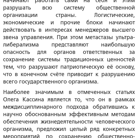
начинают работать сами на себя и этим
разрушать всю систему общественной
организации страны. Логистические,
экономические и прочие блоки начинают
действовать в интересах менеджеров высшего
звена управления. При этом метастазы ультра-
либерализма представляют наибольшую
опасность для органов ответственных за
сохранение системы традиционных ценностей
тем, что разрушают патриотическую её основу,
что в конечном счёте приводит к разрушению
всего государственного организма.
Наиболее значимым в отмеченных статьях
Олега Кассина является то, что он в рамках
междисциплинарного подхода обратившись к
научно обоснованным эффективным методам
обеспечения жизнедеятельности человеческого
организма, предложил целый ряд конкретных
мероприятий по сохранению общественно-