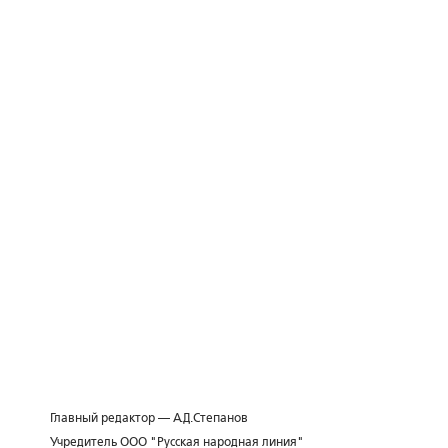
Главный редактор — А.Д.Степанов
Учредитель ООО "Русская народная линия"