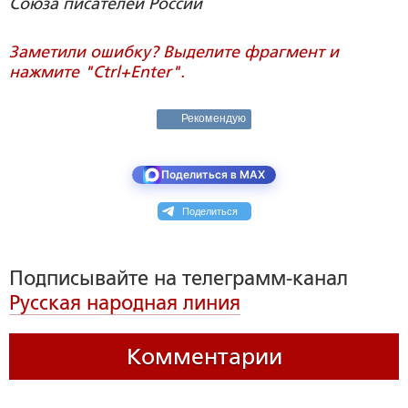
Союза писателей России
Заметили ошибку? Выделите фрагмент и
нажмите "Ctrl+Enter".
Рекомендую
Поделиться в MAX
Поделиться
Подписывайте на телеграмм-канал
Русская народная линия
Комментарии