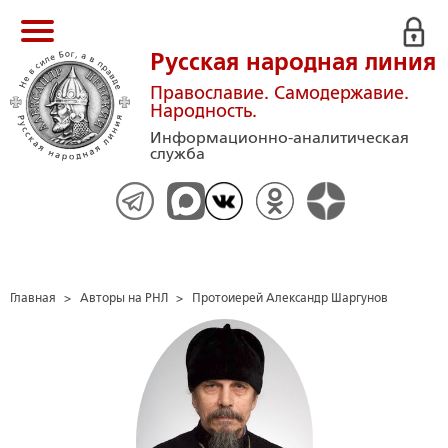
Русская народная линия
Православие. Самодержавие.
Народность.
Информационно-аналитическая
служба
Главная
>
Авторы на РНЛ
>
Протоиерей Александр Шаргунов