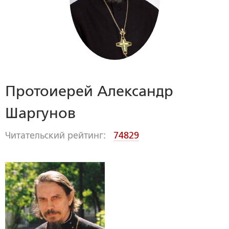
Протоиерей Александр
Шаргунов
Читательский рейтинг:
74829