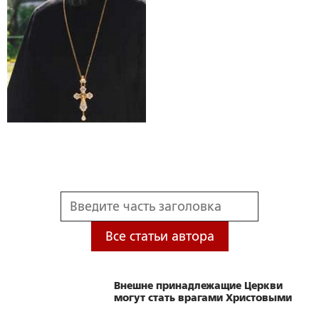
Все статьи автора
Внешне принадлежащие Церкви
могут стать врагами Христовыми