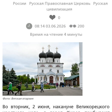
России
Русская Православная Церковь
Русская
цивилизация
0
08:14 03.06.2026
200
Время на чтение 4 минуты
Фото: Вятская епархия
Во вторник, 2 июня, накануне Великорецкого