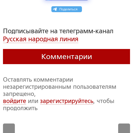
Поделиться
Подписывайте на телеграмм-канал
Русская народная линия
Комментарии
Оставлять комментарии
незарегистрированным пользователям
запрещено,
войдите
или
зарегистрируйтесь
, чтобы
продолжить