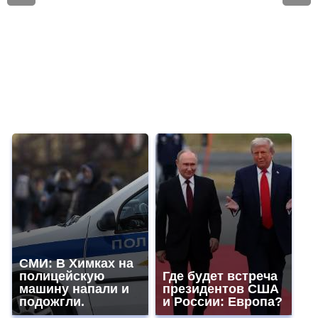
СМИ: В Химках на
полицейскую
Где будет встреча
машину напали и
президентов США
подожгли.
и России: Европа?