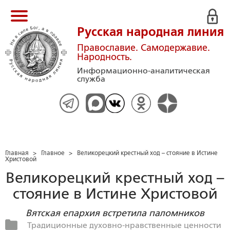
Русская народная линия
Православие. Самодержавие.
Народность.
Информационно-аналитическая
служба
Главная
>
Главное
>
Великорецкий крестный ход – стояние в Истине
Христовой
Великорецкий крестный ход –
стояние в Истине Христовой
Вятская епархия встретила паломников
Традиционные духовно-нравственные ценности