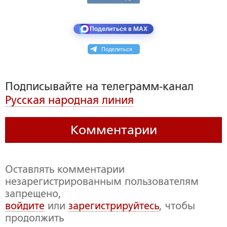
Поделиться в MAX
Поделиться
Подписывайте на телеграмм-канал
Русская народная линия
Комментарии
Оставлять комментарии
незарегистрированным пользователям
запрещено,
войдите
или
зарегистрируйтесь
, чтобы
продолжить