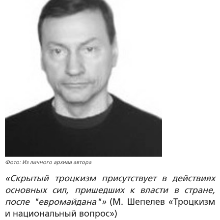
Фото: Из личного архива автора
«Скрытый троцкизм присутствует в действиях
основных сил, пришедших к власти в стране,
после "евромайдана"»
(М. Шепелев «Троцкизм
и национальный вопрос»)