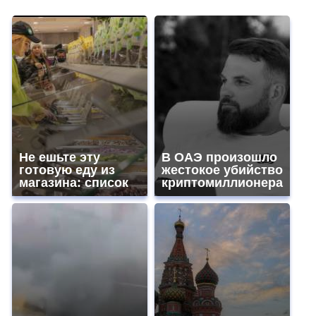
Не ешьте эту
В ОАЭ произошло
готовую еду из
жестокое убийство
магазина: список
криптомиллионера