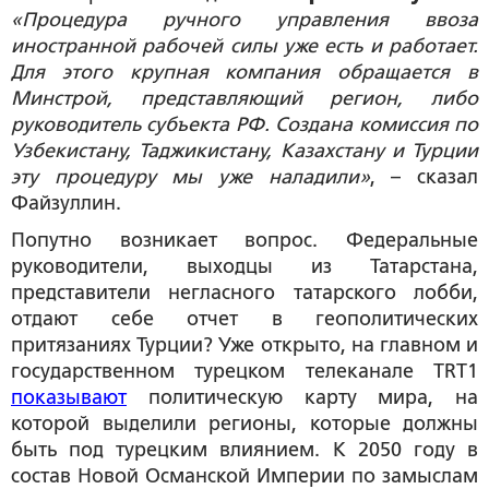
«Процедура ручного управления ввоза
иностранной рабочей силы уже есть и работает.
Для этого крупная компания обращается в
Минстрой, представляющий регион, либо
руководитель субъекта РФ. Создана комиссия по
Узбекистану, Таджикистану, Казахстану и Турции
эту процедуру мы уже наладили»
, – сказал
Файзуллин.
Попутно возникает вопрос. Федеральные
руководители, выходцы из Татарстана,
представители негласного татарского лобби,
отдают себе отчет в геополитических
притязаниях Турции? Уже открыто, на главном и
государственном турецком телеканале TRT1
показывают
политическую карту мира, на
которой выделили регионы, которые должны
быть под турецким влиянием. К 2050 году в
состав Новой Османской Империи по замыслам