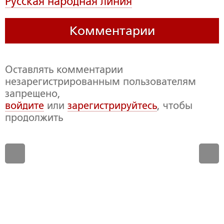
Русская народная линия
Комментарии
Оставлять комментарии
незарегистрированным пользователям
запрещено,
войдите
или
зарегистрируйтесь
, чтобы
продолжить