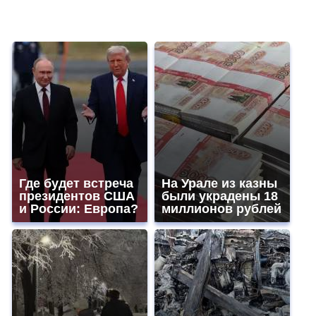
Где будет встреча
На Урале из казны
президентов США
были украдены 18
и России: Европа?
миллионов рублей