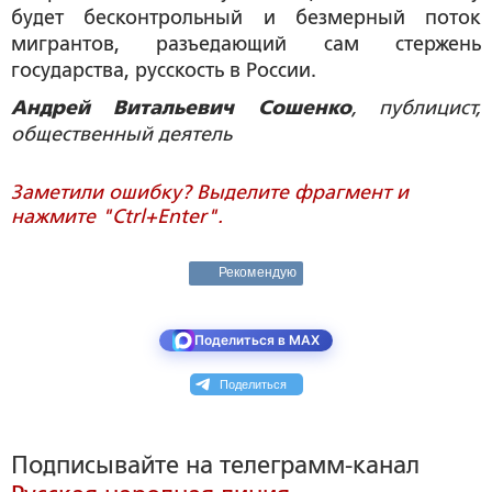
будет бесконтрольный и безмерный поток
мигрантов, разъедающий сам стержень
государства, русскость в России.
Андрей Витальевич Сошенко
, публицист,
общественный деятель
Заметили ошибку? Выделите фрагмент и
нажмите "Ctrl+Enter".
Рекомендую
Поделиться в MAX
Поделиться
Подписывайте на телеграмм-канал