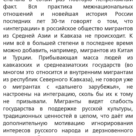
факт. Вся практика межнациональных
отношений и новейшая история России
последних лет 30-ти говорят о том, что
«интеграции» в российское общество мигрантов
из Средней Азии и Кавказа не происходит. К
ним всё в большей степени в последнее время
можно добавить, например, мигрантов из Китая
и Турции. Прибывающая масса людей из
кавказских и среднеазиатских государств (во
многом это относится и внутренним мигрантам
из республик Северного Кавказа), не говоря уже
о мигрантах с «дальнего зарубежья», не
настроены на интеграцию, сколь бы их к тому
не призывали. Мигранты видят слабость
государства в поддержке русской культуры,
традиционных ценностей в целом, что даёт им
дополнительную мотивацию игнорирования
интересов русского народа и дерзновенного