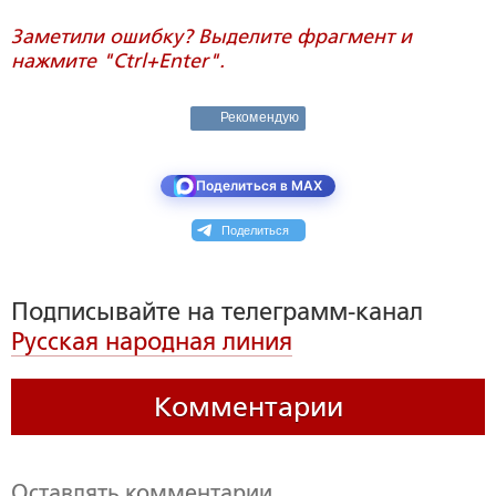
Заметили ошибку? Выделите фрагмент и
нажмите "Ctrl+Enter".
Рекомендую
Поделиться в MAX
Поделиться
Подписывайте на телеграмм-канал
Русская народная линия
Комментарии
Оставлять комментарии