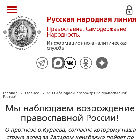
Русская народная линия
Православие. Самодержавие.
Народность.
Информационно-аналитическая
служба
Главная
>
Главное
>
Мы наблюдаем возрождение православной
России!
Мы наблюдаем возрождение
православной России!
О прогнозе о.Кураева, согласно которому наша
страна вслед за Западом неизбежно пойдет по