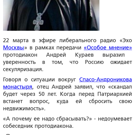
22 марта в эфире либерального радио «Эхо
Москвы
» в рамках передачи
«Особое мнение»
протодиакон Андрей Кураев выразил
уверенность в том, что Россию ожидает
секуляризация.
Говоря о ситуации вокруг
Спасо-Андроникова
монастыря
, отец Андрей заявил, что «скандал
будет через 50 лет. Когда перед Патриархией
встанет вопрос, куда ей сбросить свою
недвижимость».
«А почему ее надо сбрасывать?» - недоумевает
собеседник протодиакона.