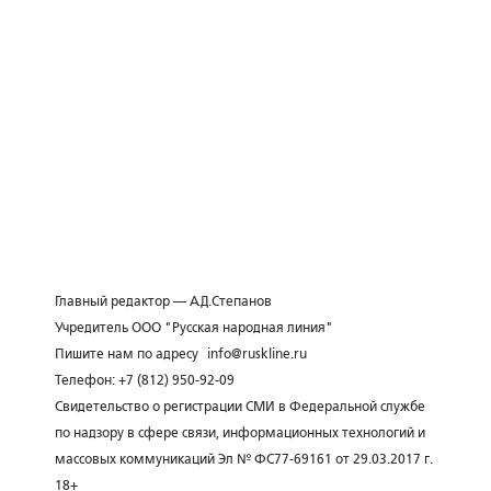
Главный редактор — А.Д.Степанов
Учредитель ООО "Русская народная линия"
Пишите нам по адресу
info@ruskline.ru
Телефон: +7 (812) 950-92-09
Свидетельство о регистрации СМИ в Федеральной службе
по надзору в сфере связи, информационных технологий и
массовых коммуникаций Эл № ФС77-69161 от 29.03.2017 г.
18+