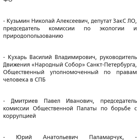
- Кузьмин Николай Алексеевич, депутат ЗакС ЛО,
председатель комиссии по экологии и
природопользованию
- Кухарь Василий Владимирович, руководитель
Движения «Народный Собор» Санкт-Петербурга,
Общественный уполномоченный по правам
человека в СПБ
- Дмитриев Павел Иванович, председатель
комиссии Общественной Палаты по борьбе с
коррупцией
- Юрий Анатольевич Паламарчук, -