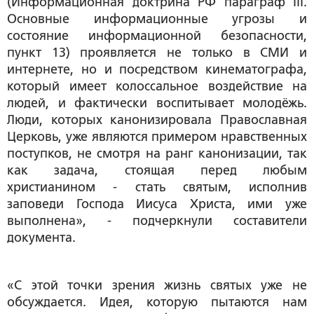
(Информационная доктрина РФ параграф III.
Основные информационные угрозы и
состояние информационной безопасности,
пункт 13) проявляется не только в СМИ и
интернете, но и посредством кинематографа,
который имеет колоссальное воздействие на
людей, и фактически воспитывает молодёжь.
Люди, которых канонизировала Православная
Церковь, уже являются примером нравственных
поступков, не смотря на ранг канонизации, так
как задача, стоящая перед любым
христианином - стать святым, исполнив
заповеди Господа Иисуса Христа, ими уже
выполнена», - подчеркнули составители
документа.
«С этой точки зрения жизнь святых уже не
обсуждается. Идея, которую пытаются нам