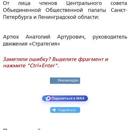
От лица членов Центрального совета
Объединенной Общественной палаты Санкт-
Петербурга и Ленинградской области:
Артюх Анатолий Артурович, руководитель
движения «Стратегия»
Заметили ошибку? Выделите фрагмент и
нажмите "Ctrl+Enter".
Рекомендую
Поделиться в MAX
Поделиться