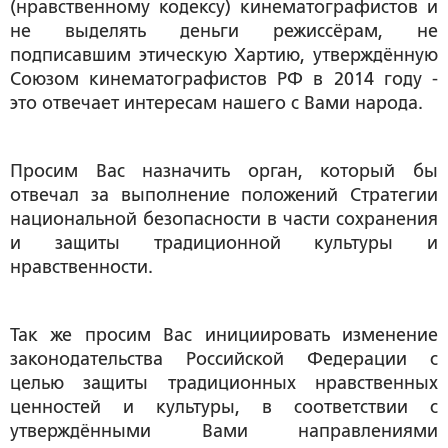
(нравственному кодексу) кинематографистов и
не выделять деньги режиссёрам, не
подписавшим этическую Хартию, утверждённую
Союзом кинематографистов РФ в 2014 году -
это отвечает интересам нашего с Вами народа.
Просим Вас назначить орган, который бы
отвечал за выполнение положений Стратегии
национальной безопасности в части сохранения
и защиты традиционной культуры и
нравственности.
Так же просим Вас инициировать изменение
законодательства Российской Федерации с
целью защиты традиционных нравственных
ценностей и культуры, в соответствии с
утверждёнными Вами направлениями