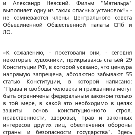
и Александр Невский. Фильм "Матильда"
выполняет одну из таких опасных установок!» -
не сомневаются члены Центрального совета
Объединенной Общественной палаты СПб и
ЛО.
«К сожалению, - посетовали они, - сегодня
некоторые художники, прикрываясь статьёй 29
Конституции РФ, в которой указано, что цензура
напрямую запрещена, абсолютно забывают 55
статью Конституции, в которой написано:
"Права и свободы человека и гражданина могут
быть ограничены федеральным законом только
в той мере, в какой это необходимо в целях
защиты основ конституционного строя,
нравственности, здоровья, прав и законных
интересов других лиц, обеспечения обороны
страны и безопасности государства". Здесь