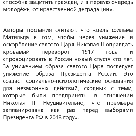
способна защитить граждан, и в первую очередь
молодёжь, от нравственной деградации».
Авторы послания считают, что «цель фильма
Матильда в том, чтобы через унижение и
оскорбление святого Царя Николая II оправдать
кровавый переворот 1917 года и
спровоцировать в России новый спустя сто лет.
За унижением образа святого Царя последует
унижение образа Президента России. Это
создаст социально-психологические основания
для незаконных действий, сходных с теми,
которые были предприняты в отношении
Николая II. Неудивительно, что премьера
запланирована как раз перед выборами
Президента РФ в 2018 году».