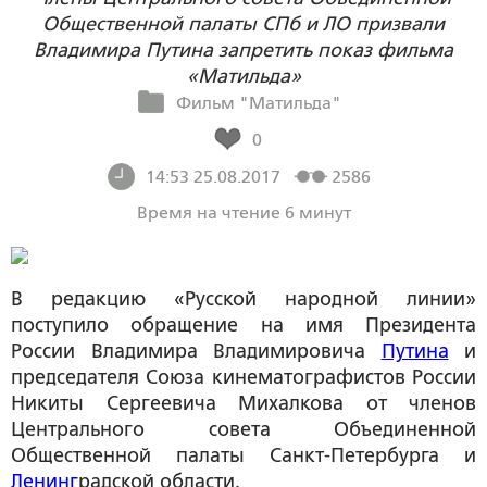
Общественной палаты СПб и ЛО призвали
Владимира Путина запретить показ фильма
«Матильда»
Фильм "Матильда"
0
14:53 25.08.2017
2586
Время на чтение 6 минут
В редакцию «Русской народной линии»
поступило обращение на имя Президента
России Владимира Владимировича
Путина
и
председателя Союза кинематографистов России
Никиты Сергеевича Михалкова от членов
Центрального совета Объединенной
Общественной палаты Санкт-Петербурга и
Ленинг
радской области.