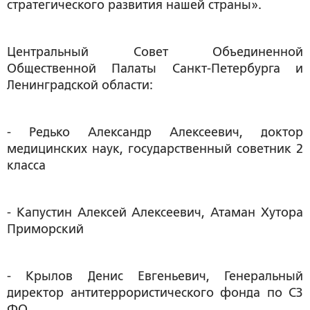
стратегического развития нашей страны».
Центральный Совет Объединенной
Общественной Палаты Санкт-Петербурга и
Ленинградской области:
- Редько Александр Алексеевич, доктор
медицинских наук, государственный советник 2
класса
- Капустин Алексей Алексеевич, Атаман Хутора
Приморский
- Крылов Денис Евгеньевич, Генеральный
директор антитеррористического фонда по СЗ
ФО