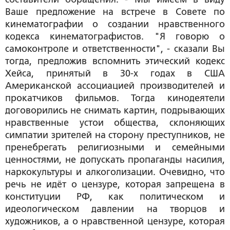
Ваше предложение на встрече в Совете по
кинематографии о создании нравственного
кодекса кинематографистов. "Я говорю о
самоконтроле и ответственности", - сказали Вы
тогда, предложив вспомнить этический кодекс
Хейса, принятый в 30-х годах в США
Американской ассоциацией производителей и
прокатчиков фильмов. Тогда кинодеятели
договорились не снимать картин, подрывающих
нравственные устои общества, склоняющих
симпатии зрителей на сторону преступников, не
пренебрегать религиозными и семейными
ценностями, не допускать пропаганды насилия,
наркокультуры и алкоголизации. Очевидно, что
речь не идёт о цензуре, которая запрещена в
конституции РФ, как политическом и
идеологическом давлении на творцов и
художников, а о нравственной цензуре, которая