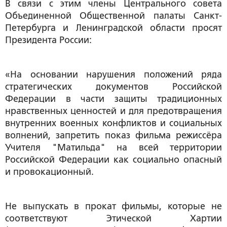
В связи с этим члены Центрального совета
Объединенной Общественной палаты Санкт-
Петербурга и Ленинградской области просят
Президента России:
«На основании нарушения положений ряда
стратегических документов Российской
Федерации в части защиты традиционных
нравственных ценностей и для предотвращения
внутренних военных конфликтов и социальных
волнений, запретить показ фильма режиссёра
Учителя "Матильда" на всей территории
Российской Федерации как социально опасный
и провокационный.
Не выпускать в прокат фильмы, которые не
соответствуют Этической Хартии