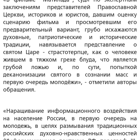
заключениям представителей Православной
Церкви, историков и юристов, давшим оценку
сценарию фильма и просмотревшим его
предварительный вариант, грубо искажаются
духовные, патриотические и исторические
традиции, навязывается представление о
святом Царе - страстотерпце, как о человеке
жившем в тяжком грехе блуда, что является
грубой ложью и, по сути, попыткой
деканонизации святого в сознании масс и
первую очередь молодёжи», - отметили авторы
обращения.
«Наращивание информационного воздействия
на население России, в первую очередь на
молодежь, в целях размывания традиционных
российских духовно-нравственных ценностей