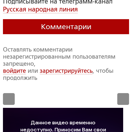
Подписывайте на телеграмм-канал
Русская народная линия
Комментарии
Оставлять комментарии
незарегистрированным пользователям
запрещено,
войдите
или
зарегистрируйтесь
, чтобы
продолжить