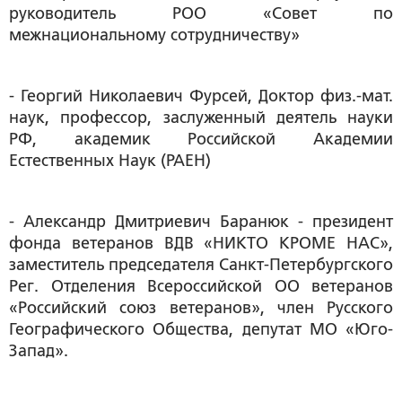
руководитель РОО «Совет по
межнациональному сотрудничеству»
- Георгий Николаевич Фурсей, Доктор физ.-мат.
наук, профессор, заслуженный деятель науки
РФ, академик Российской Академии
Естественных Наук (РАЕН)
- Александр Дмитриевич Баранюк - президент
фонда ветеранов ВДВ «НИКТО КРОМЕ НАС»,
заместитель председателя Санкт-Петербургского
Рег. Отделения Всероссийской ОО ветеранов
«Российский союз ветеранов», член Русского
Географического Общества, депутат МО «Юго-
Запад».