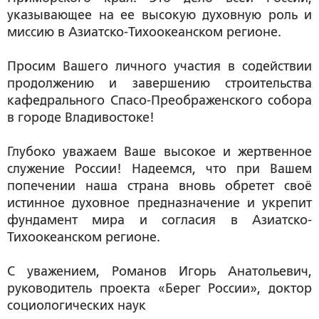
указывающее на ее высокую духовную роль и
миссию в Азиатско-Тихоокеанском регионе.
Просим Вашего личного участия в содействии
продолжению и завершению строительства
кафедрального Спасо-Преображенского собора
в городе Владивостоке!
Глубоко уважаем Ваше высокое и жертвенное
служение России! Надеемся, что при Вашем
попечении наша страна вновь обретет своё
истинное духовное предназначение и укрепит
фундамент мира и согласия в Азиатско-
Тихоокеанском регионе.
С уважением,
Романов Игорь Анатольевич
,
руководитель проекта «Берег России», доктор
социологических наук