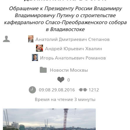
Обращение к Президенту России Владимиру
Владимировичу Путину о строительстве
кафедрального Спасо-Преображенского собора
в Владивостоке
Анатолий Дмитриевич Степанов
Андрей Юрьевич Хвалин
Игорь Анатольевич Романов
Новости Москвы
0
09:08 29.08.2016
1212
Время на чтение 3 минуты