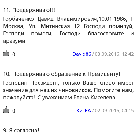
11. Поддерживаю!!!
Горбаченко Давид Владимирович,10.01.1986, Г
Москва, Ул. Митинская 12 Господи помилуй,
Господи помоги, Господи благословите и
вразуми !
David86
/
03.09.2016, 12:42
0
10. Поддерживаю обращение к Президенту!
Господин Президент, только Ваше слово имеет
значение для наших чиновников. Помогите нам,
пожалуйста! С уважением Елена Киселева
КисЕА
/
02.09.2016, 04:15
0
9. Я согласна!