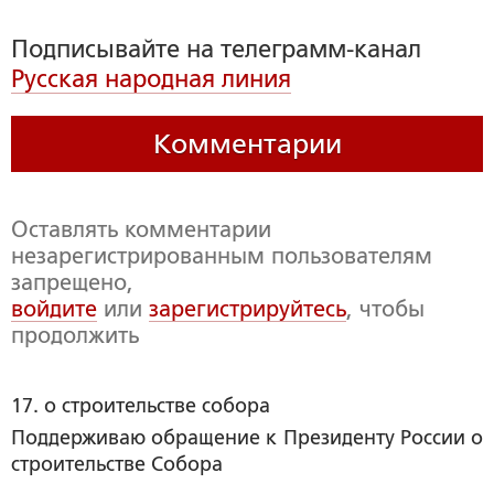
Подписывайте на телеграмм-канал
Русская народная линия
Комментарии
Оставлять комментарии
незарегистрированным пользователям
запрещено,
войдите
или
зарегистрируйтесь
, чтобы
продолжить
17. о строительстве собора
Поддерживаю обращение к Президенту России о
строительстве Собора