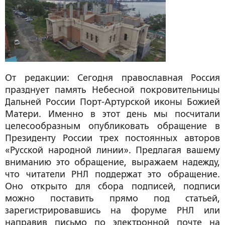
От редакции:
Сегодня православная Россия
празднует память Небесной покровительницы
Дальней России Порт-Артурской иконы Божией
Матери. Именно в этот день мы посчитали
целесообразным опубликовать обращение в
Президенту России трех постоянных авторов
«Русской народной линии». Предлагая вашему
вниманию это обращение, выражаем надежду,
что читатели РНЛ поддержат это обращение.
Оно открыто для сбора подписей, подписи
можно поставить прямо под статьей,
зарегистрировавшись на форуме РНЛ или
направив письмо по электронной почте на