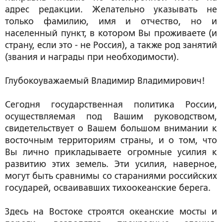
адрес редакции. Желательно указывать не
только фамилию, имя и отчество, но и
населенный пункт, в котором Вы проживаете (и
страну, если это - не Россия), а также род занятий
(звания и награды при необходимости).
Глубокоуважаемый Владимир Владимирович!
Сегодня государственная политика России,
осуществляемая под Вашим руководством,
свидетельствует о Вашем большом внимании к
восточным территориям страны, и о том, что
Вы лично прикладываете огромные усилия к
развитию этих земель. Эти усилия, наверное,
могут быть сравнимы со стараниями российских
государей, осваивавших тихоокеанские берега.
Здесь на Востоке строятся океанские мосты и