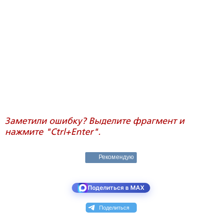
Заметили ошибку? Выделите фрагмент и
нажмите "Ctrl+Enter".
Рекомендую
Поделиться в MAX
Поделиться