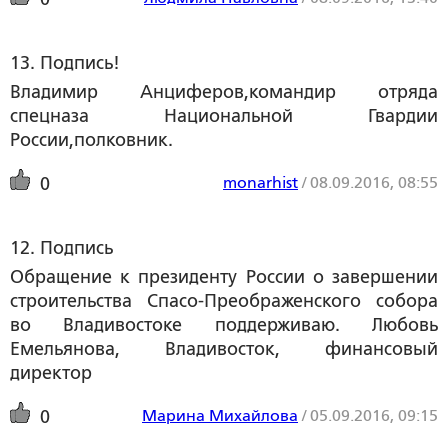
13. Подпись!
Владимир Анциферов,командир отряда
спецназа Национальной Гвардии
России,полковник.
monarhist
/
08.09.2016, 08:55
0
12. Подпись
Обращение к президенту России о завершении
строительства Спасо-Преображенского собора
во Владивостоке поддерживаю. Любовь
Емельянова, Владивосток, финансовый
директор
Марина Михайлова
/
05.09.2016, 09:15
0