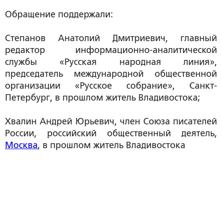
Обращение поддержали:
Степанов Анатолий Дмитриевич
, главный
редактор информационно-аналитической
службы «Русская народная линия»,
председатель международной общественной
организации «Русское собрание», Санкт-
Петербург, в прошлом житель Владивостока;
Хвалин Андрей Юрьевич
, член Союза писателей
России, российский общественный деятель,
Москва
, в прошлом житель Владивостока