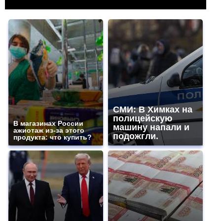
СМИ: В Химках на
полицейскую
В магазинах России
машину напали и
ажиотаж из-за этого
подожгли.
продукта: что купить?