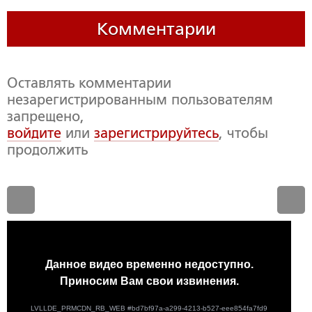
Комментарии
Оставлять комментарии
незарегистрированным пользователям
запрещено,
войдите
или
зарегистрируйтесь
, чтобы
продолжить