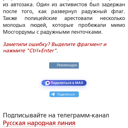
из автозака. Один из активистов был задержан
после того, как развернул радужный флаг.
Также полицейские арестовали несколько
молодых людей, которые пробежали мимо
Мосгордумы с радужными ленточками.
Заметили ошибку? Выделите фрагмент и
нажмите "Ctrl+Enter".
Рекомендую
Поделиться в MAX
Поделиться
Подписывайте на телеграмм-канал
Русская народная линия