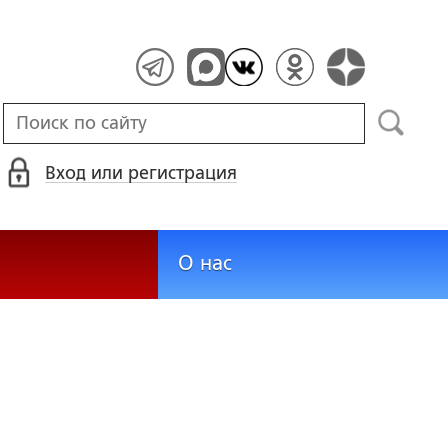
Вход или регистрация
О нас