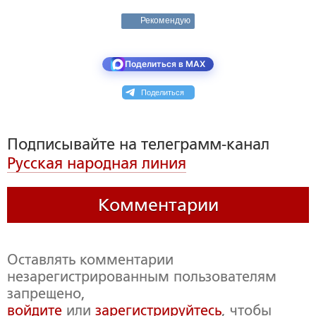
Рекомендую
Поделиться в MAX
Поделиться
Подписывайте на телеграмм-канал
Русская народная линия
Комментарии
Оставлять комментарии
незарегистрированным пользователям
запрещено,
войдите
или
зарегистрируйтесь
, чтобы