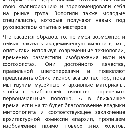
свою квалификацию и зарекомендовали себя
на рынке труда. Золотили также молодые
специалисты, которые получают навык под
руководством опытных мастеров.
Что касается образов, то, не имея возможности
сейчас заказать академическую живопись, мы,
опять-таки используя современные технологии,
временно разместили изображения икон на
фотохолстах. Они достойного качества,
правильной цветопередачи и позволяют
представить облик иконостаса до тех пор, пока
мы изучим музейные и архивные материалы,
чтобы с наибольшей точностью определить
первоначальные полотна. А в ближайшее
время, если на то будет благословение владыки
митрополита и соответствующее заключение
архитектурной комиссии епархии, пропишем
изображения прямо поверх этих холстов.