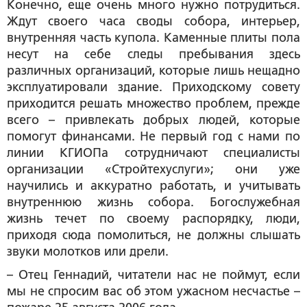
Конечно, еще очень много нужно потрудиться.
Ждут своего часа своды собора, интерьер,
внутренняя часть купола. Каменные плиты пола
несут на себе следы пребывания здесь
различных организаций, которые лишь нещадно
эксплуатировали здание. Приходскому совету
приходится решать множество проблем, прежде
всего – привлекать добрых людей, которые
помогут финансами. Не первый год с нами по
линии КГИОПа сотрудничают специалисты
организации «Стройтехуслуги»; они уже
научились и аккуратно работать, и учитывать
внутреннюю жизнь собора. Богослужебная
жизнь течет по своему распорядку, люди,
приходя сюда помолиться, не должны слышать
звуки молотков или дрели.
– Отец Геннадий, читатели нас не поймут, если
мы не спросим вас об этом ужасном несчастье –