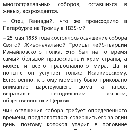
многострадальных соборов, оставшихся в
живых, возрождается.
– Отец Геннадий, что же происходило в
Петербурге на Троицу в 1835-м?
– 25 мая 1835 года состоялось освящение собора
Святой Живоначальной Троицы лейб-гвардии
Измайловского полка. Это был на то время
самый большой православный храм страны, а
может, и всего православного мира. Да и
поныне он уступает только Исаакиевскому.
Естественно, к этому моменту было приковано
внимание царствующего дома, а также,
выражаясь сегодняшним языком,
общественности и Церкви.
Чин освящения собора требует определенного
времени; предполагалось совершить его за один
день, поэтому колокол ударил в половине