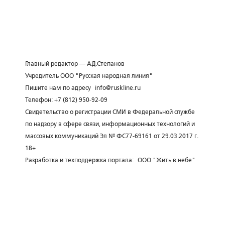
Главный редактор — А.Д.Степанов
Учредитель ООО "Русская народная линия"
Пишите нам по адресу
info@ruskline.ru
Телефон: +7 (812) 950-92-09
Свидетельство о регистрации СМИ в Федеральной службе
по надзору в сфере связи, информационных технологий и
массовых коммуникаций Эл № ФС77-69161 от 29.03.2017 г.
18+
Разработка и техподдержка портала:
ООО "Жить в небе"