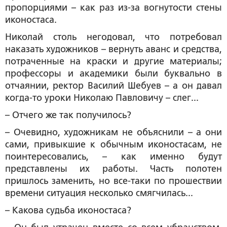
пропорциями – как раз из-за вогнутости стены
иконостаса.
Николай столь негодовал, что потребовал
наказать художников – вернуть аванс и средства,
потраченные на краски и другие материалы;
профессоры и академики были буквально в
отчаянии, ректор Василий Шебуев – а он давал
когда-то уроки Николаю Павловичу – слег...
– Отчего же так получилось?
– Очевидно, художникам не объяснили – а они
сами, привыкшие к обычным иконостасам, не
поинтересовались, – как именно будут
представлены их работы. Часть полотен
пришлось заменить, но все-таки по прошествии
времени ситуация несколько смягчилась...
– Какова судьба иконостаса?