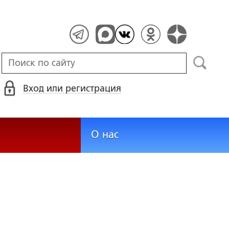
Вход или регистрация
О нас