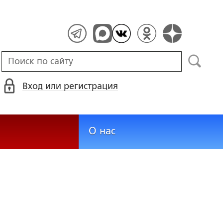
Вход или регистрация
О нас