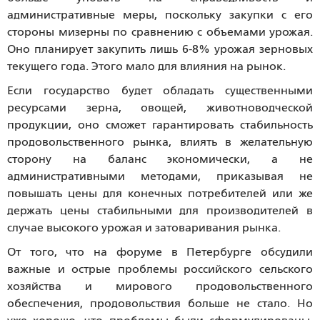
административные меры, поскольку закупки с его
стороны мизерны по сравнению с объемами урожая.
Оно планирует закупить лишь 6-8% урожая зерновых
текущего года. Этого мало для влияния на рынок.
Если государство будет обладать существенными
ресурсами зерна, овощей, животноводческой
продукции, оно сможет гарантировать стабильность
продовольственного рынка, влиять в желательную
сторону на баланс экономически, а не
административными методами, приказывая не
повышать цены для конечных потребителей или же
держать цены стабильными для производителей в
случае высокого урожая и затоваривания рынка.
От того, что на форуме в Петербурге обсудили
важные и острые проблемы российского сельского
хозяйства и мирового продовольственного
обеспечения, продовольствия больше не стало. Но