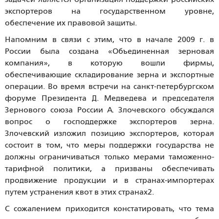
экспортеров на государственном уровне,
обеспечение их правовой защиты.
Напомним в связи с этим, что в начале 2009 г. в
России была создана «Объединенная зерновая
компания», в которую вошли фирмы,
обеспечивающие складирование зерна и экспортные
операции. Во время встречи на санкт-петербургском
форуме Президента Д. Медведева и председателя
Зернового союза России А. Злочевского обсуждался
вопрос о господдержке экспортеров зерна.
Злочевский изложил позицию экспортеров, которая
состоит в том, что меры поддержки государства не
должны ограничиваться только мерами таможенно-
тарифной политики, а призваны обеспечивать
продвижение продукции и в странах-импортерах
путем устранения квот в этих странах2.
С сожалением приходится констатировать, что тема