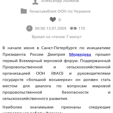
Александр Акимов
Генассамблея ООН по Украине
0
00:00 13.07.2009
170
Время на чтение 7 минут
В начале июня в Санкт-Петербурге по инициативе
Президента России Дмитрия
Медведева
прошел
первый Всемирный зерновой форум. Поддержанный
Продовольственной и сельскохозяйственной
организацией ООН (ФАО) и руководителями
государств «большой восьмерки» он должен стать
местом для диалога по вопросам мировой
продовольственной безопасности и
сельскохозяйственного развития.
Наиболее значимыми признаны следующие