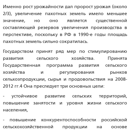
Именно рост урожайности дал пророст урожая (около
2/3), увеличение пахотных земель имело меньшее
значение, но оно является существенной
составляющей резервов увеличения производства в
перспективе, поскольку в РФ в 1990-е годы площадь
пахотных земель сильно сократилась.
Государством принят ряд мер по стимулированию
развития сельского хозяйства. Принята
Государственная программа развития сельского
хозяйства и регулирования рынков
сельхозпродукции, сырья и продовольствия на 2008-
2012 гг.4 Она преследует три основных цели:
- устойчивое развитие сельских территорий,
повышение занятости и уровня жизни сельского
населения,
- повышение конкурентоспособности российской
сельскохозяйственной продукции на основе