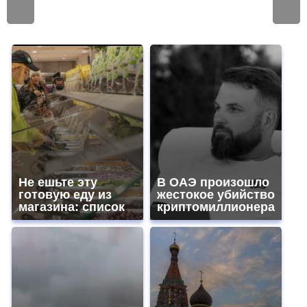
Не ешьте эту
В ОАЭ произошло
готовую еду из
жестокое убийство
магазина: список
криптомиллионера