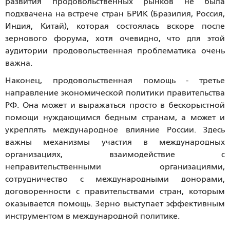
развития продовольственных рынков не была
подхвачена на встрече стран БРИК (Бразилия, Россия,
Индия, Китай), которая состоялась вскоре после
зернового форума, хотя очевидно, что для этой
аудитории продовольственная проблематика очень
важна.
Наконец, продовольственная помощь - третье
направление экономической политики правительства
РФ. Она может и выражаться просто в бескорыстной
помощи нуждающимся бедным странам, а может и
укреплять международное влияние России. Здесь
важны механизмы участия в международных
организациях, взаимодействие с
неправительственными организациями,
сотрудничество с международными донорами,
договоренности с правительствами стран, которым
оказывается помощь. Зерно выступает эффективным
инструментом в международной политике.