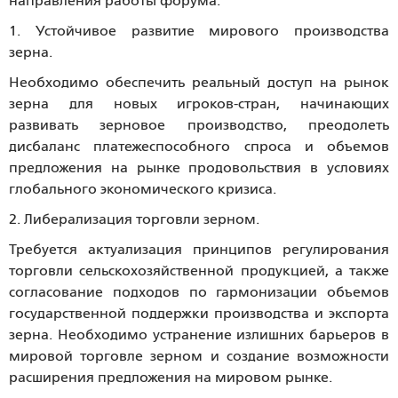
направления работы форума:
1. Устойчивое развитие мирового производства
зерна.
Необходимо обеспечить реальный доступ на рынок
зерна для новых игроков-стран, начинающих
развивать зерновое производство, преодолеть
дисбаланс платежеспособного спроса и объемов
предложения на рынке продовольствия в условиях
глобального экономического кризиса.
2. Либерализация торговли зерном.
Требуется актуализация принципов регулирования
торговли сельскохозяйственной продукцией, а также
согласование подходов по гармонизации объемов
государственной поддержки производства и экспорта
зерна. Необходимо устранение излишних барьеров в
мировой торговле зерном и создание возможности
расширения предложения на мировом рынке.