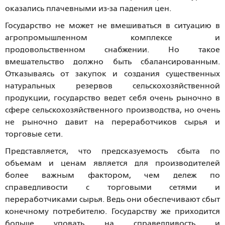
оказались плачевными из-за падения цен.
Государство не может не вмешиваться в ситуацию в
агропромышленном комплексе и
продовольственном снабжении. Но такое
вмешательство должно быть сбалансированным.
Отказываясь от закупок и создания существенных
натуральных резервов сельскохозяйственной
продукции, государство ведет себя очень рыночно в
сфере сельскохозяйственного производства, но очень
не рыночно давит на переработчиков сырья и
торговые сети.
Представляется, что предсказуемость сбыта по
объемам и ценам является для производителей
более важным фактором, чем дележ по
справедливости с торговыми сетями и
переработчиками сырья. Ведь они обеспечивают сбыт
конечному потребителю. Государству же приходится
больше уповать на справедливость и