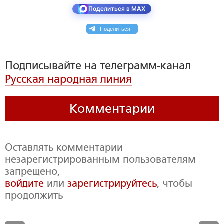
Поделиться в MAX
Поделиться
Подписывайте на телеграмм-канал
Русская народная линия
Комментарии
Оставлять комментарии
незарегистрированным пользователям
запрещено,
войдите
или
зарегистрируйтесь
, чтобы
продолжить