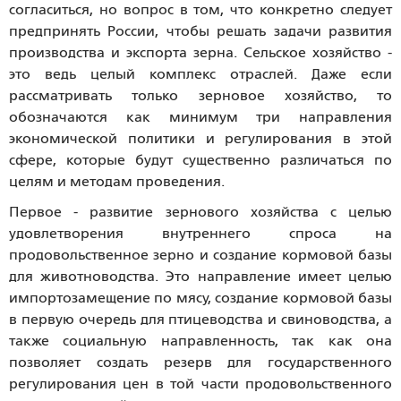
согласиться, но вопрос в том, что конкретно следует
предпринять России, чтобы решать задачи развития
производства и экспорта зерна. Сельское хозяйство -
это ведь целый комплекс отраслей. Даже если
рассматривать только зерновое хозяйство, то
обозначаются как минимум три направления
экономической политики и регулирования в этой
сфере, которые будут существенно различаться по
целям и методам проведения.
Первое - развитие зернового хозяйства с целью
удовлетворения внутреннего спроса на
продовольственное зерно и создание кормовой базы
для животноводства. Это направление имеет целью
импортозамещение по мясу, создание кормовой базы
в первую очередь для птицеводства и свиноводства, а
также социальную направленность, так как она
позволяет создать резерв для государственного
регулирования цен в той части продовольственного