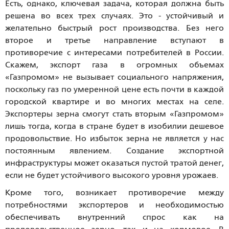
Есть, однако, ключевая задача, которая должна быть
решена во всех трех случаях. Это - устойчивый и
желательно быстрый рост производства. Без него
второе и третье направление вступают в
противоречие с интересами потребителей в России.
Скажем, экспорт газа в огромных объемах
«Газпромом» не вызывает социального напряжения,
поскольку газ по умеренной цене есть почти в каждой
городской квартире и во многих местах на селе.
Экспортеры зерна смогут стать вторым «Газпромом»
лишь тогда, когда в стране будет в изобилии дешевое
продовольствие. Но избыток зерна не является у нас
постоянным явлением. Создание экспортной
инфраструктуры может оказаться пустой тратой денег,
если не будет устойчивого высокого уровня урожаев.
Кроме того, возникает противоречие между
потребностями экспортеров и необходимостью
обеспечивать внутренний спрос как на