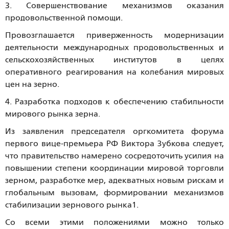
3. Совершенствование механизмов оказания
продовольственной помощи.
Провозглашается приверженность модернизации
деятельности международных продовольственных и
сельскохозяйственных институтов в целях
оперативного реагирования на колебания мировых
цен на зерно.
4. Разработка подходов к обеспечению стабильности
мирового рынка зерна.
Из заявления председателя оргкомитета форума
первого вице-премьера РФ Виктора Зубкова следует,
что правительство намерено сосредоточить усилия на
повышении степени координации мировой торговли
зерном, разработке мер, адекватных новым рискам и
глобальным вызовам, формировании механизмов
стабилизации зернового рынка1.
Со всеми этими положениями можно только