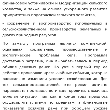
финансовой устойчивости и модернизации сельского
хозяйства, а также на основе ускоренного развития
приоритетных подотраслей сельского хозяйства,
- сохранение и воспроизводство используемых в
сельскохозяйственном производстве земельных и
других природных ресурсов.
По замыслу программа является комплексной,
охватывая социальные, производственные и
экологические проблемы села. Программа
достаточно затратна, она вырабатывалась в период
обилия дешевых денег. Но уже в первый год ее
действия произошли чрезвычайные события, которые
радикально изменили условия хозяйствования. Для
тех сельхозпроизводителей, кто решил активно
наращивать производство и взял кредиты, сложилась
тяжелая ситуация, так как в конце года пришлось
осуществлять платежи по кредитам, а финансовые
показатели хозяйств даже при хорошем урожае